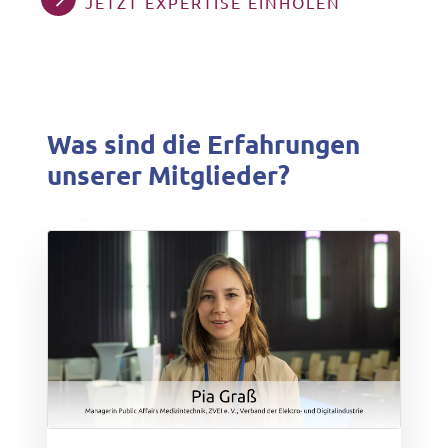
JETZT EXPERTISE EINHOLEN
Was sind die Erfahrungen
unserer Mitglieder?