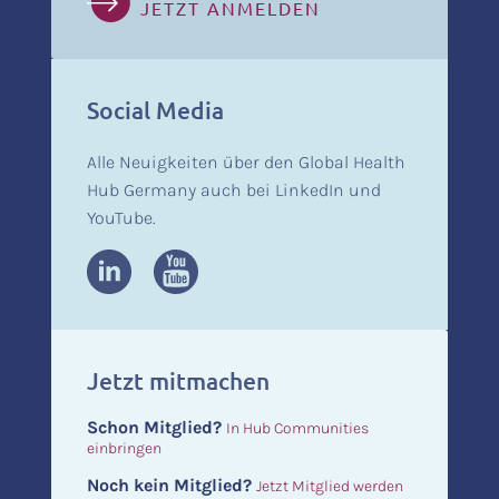
JETZT ANMELDEN
Social Media
Alle Neuigkeiten über den Global Health
Hub Germany auch bei LinkedIn und
YouTube.
Jetzt mitmachen
Schon Mitglied?
In Hub Communities
einbringen
Noch kein Mitglied?
Jetzt Mitglied werden