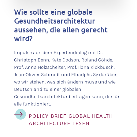
Wie sollte eine globale
Gesundheitsarchitektur
aussehen, die allen gerecht
wird?
Impulse aus dem Expertendialog mit Dr.
Christoph Benn, Kate Dodson, Roland Göhde,
Prof. Anna Holzscheiter, Prof. Ilona Kickbusch,
Jean-Olivier Schmidt und Elhadj As Sy darüber,
wo wir stehen, was sich ändern muss und wie
Deutschland zu einer globalen
Gesundheitsarchitektur beitragen kann, die für
alle funktioniert.
POLICY BRIEF GLOBAL HEALTH
ARCHITECTURE LESEN