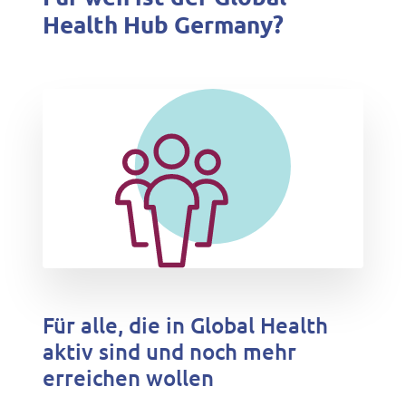
Health Hub Germany?
Für alle, die in Global Health
aktiv sind und noch mehr
erreichen wollen