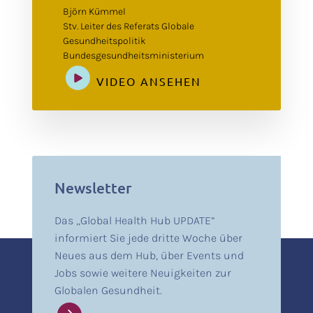
Björn Kümmel
Stv. Leiter des Referats Globale
Gesundheitspolitik
Bundesgesundheitsministerium
VIDEO ANSEHEN
Newsletter
Das „Global Health Hub UPDATE”
informiert Sie jede dritte Woche über
Neues aus dem Hub, über Events und
Jobs sowie weitere Neuigkeiten zur
Globalen Gesundheit.