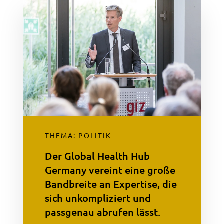
THEMA: POLITIK
Der Global Health Hub
Germany vereint eine große
Bandbreite an Expertise, die
sich unkompliziert und
passgenau abrufen lässt.