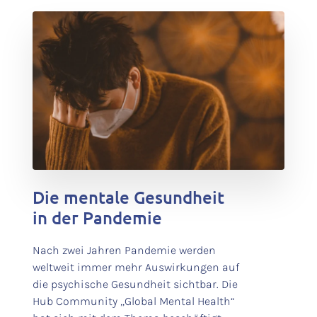
test
Die mentale Gesundheit
in der Pandemie
Nach zwei Jahren Pandemie werden
weltweit immer mehr Auswirkungen auf
die psychische Gesundheit sichtbar. Die
Hub Community „Global Mental Health“