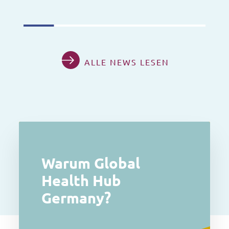
ALLE NEWS LESEN
Warum Global
Health Hub
Germany?