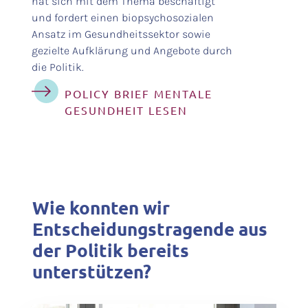
hat sich mit dem Thema beschäftigt
und fordert einen biopsychosozialen
Ansatz im Gesundheitssektor sowie
gezielte Aufklärung und Angebote durch
die Politik.
POLICY BRIEF MENTALE
GESUNDHEIT LESEN
Wie konnten wir
Entscheidungstragende aus
der Politik bereits
unterstützen?