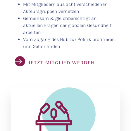
Mit Mitgliedern aus acht verschiedenen
Akteursgruppen vernetzen
Gemeinsam & gleichberechtigt an
aktuellen Fragen der globalen Gesundheit
arbeiten
Vom Zugang des Hub zur Politik profitieren
und Gehör finden
JETZT MITGLIED WERDEN