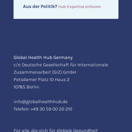
Aus der Politik?
Hub-Expertise einholen
Global Health Hub Germany
c/o Deutsche Gesellschaft für Internationale
Zusammenarbeit (GIZ) GmbH
Potsdamer Platz 10 Haus 2
10785 Berlin
info@globalhealthhub.de
Telefon:
+49 30 59 00 20 210
Für alle, die sich für globale Gesundheit