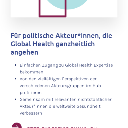
Für politische Akteur*innen, die
Global Health ganzheitlich
angehen
Einfachen Zugang zu Global Health Expertise
bekommen
Von den vielfältigen Perspektiven der
verschiedenen Akteursgruppen im Hub
profitieren
Gemeinsam mit relevanten nichtstaatlichen
Akteur*innen die weltweite Gesundheit
verbessern