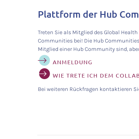
Plattform der Hub Comm
Treten Sie als Mitglied des Global Heal
Communities bei! Die Hub Communities 
Mitglied einer Hub Community sind, aber
ANMELDUNG
WIE TRETE ICH DEM COLLA
Bei weiteren Rückfragen kontaktieren 