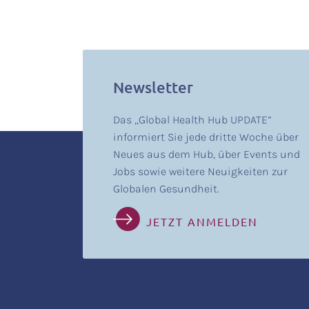
Newsletter
Das „Global Health Hub UPDATE”
informiert Sie jede dritte Woche über
Neues aus dem Hub, über Events und
Jobs sowie weitere Neuigkeiten zur
Globalen Gesundheit.
JETZT ANMELDEN