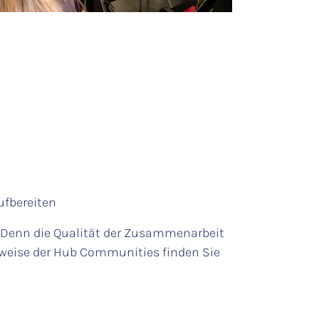
ufbereiten
d. Denn die Qualität der Zusammenarbeit
tsweise der Hub Communities finden Sie