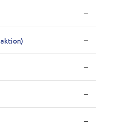
aktion)