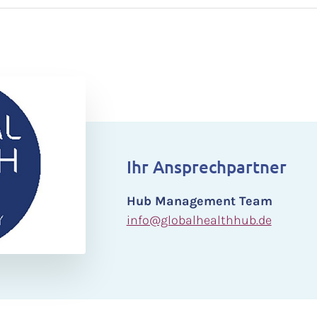
Ihr Ansprechpartner
Hub Management Team
info@globalhealthhub.de