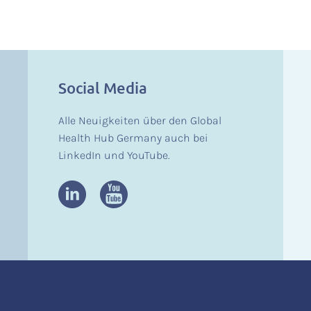
Social Media
Alle Neuigkeiten über den Global
Health Hub Germany auch bei
LinkedIn und YouTube.