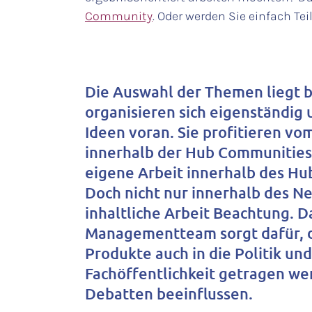
Community
. Oder werden Sie einfach T
Die Auswahl der Themen liegt be
organisieren sich eigenständig 
Ideen voran. Sie profitieren vo
innerhalb der Hub Communities
eigene Arbeit innerhalb des Hu
Doch nicht nur innerhalb des Ne
inhaltliche Arbeit Beachtung. D
Managementteam sorgt dafür, d
Produkte auch in die Politik und
Fachöffentlichkeit getragen we
Debatten beeinflussen.