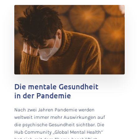
test
Die mentale Gesundheit
in der Pandemie
Nach zwei Jahren Pandemie werden
weltweit immer mehr Auswirkungen auf
die psychische Gesundheit sichtbar. Die
Hub Community „Global Mental Health“