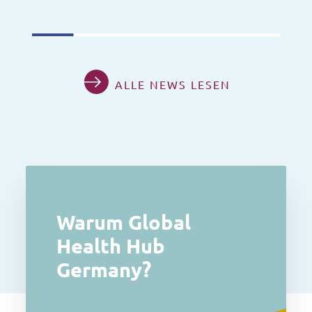
ALLE NEWS LESEN
Warum Global
Health Hub
Germany?