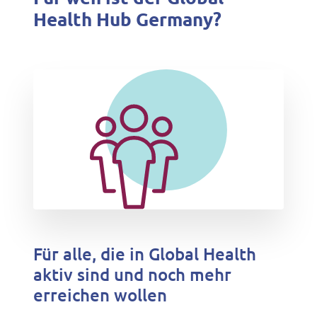
Health Hub Germany?
Für alle, die in Global Health
aktiv sind und noch mehr
erreichen wollen