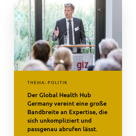
THEMA: POLITIK
Der Global Health Hub
Germany vereint eine große
Bandbreite an Expertise, die
sich unkompliziert und
passgenau abrufen lässt.