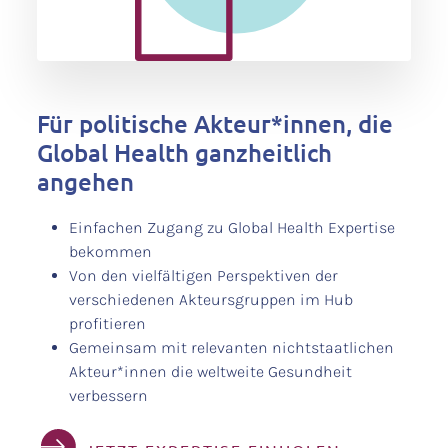
Für politische Akteur*innen, die
Global Health ganzheitlich
angehen
Einfachen Zugang zu Global Health Expertise
bekommen
Von den vielfältigen Perspektiven der
verschiedenen Akteursgruppen im Hub
profitieren
Gemeinsam mit relevanten nichtstaatlichen
Akteur*innen die weltweite Gesundheit
verbessern