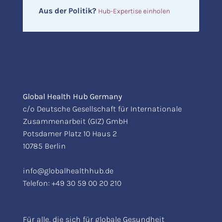
Aus der Politik?
Hub-Expertise einholen
Global Health Hub Germany
c/o Deutsche Gesellschaft für Internationale
Zusammenarbeit (GIZ) GmbH
Potsdamer Platz 10 Haus 2
10785 Berlin
info@globalhealthhub.de
Telefon:
+49 30 59 00 20 210
Für alle, die sich für globale Gesundheit