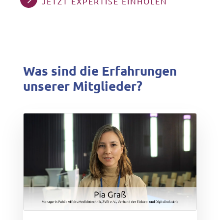
JETZT EXPERTISE EINHOLEN
Was sind die Erfahrungen
unserer Mitglieder?