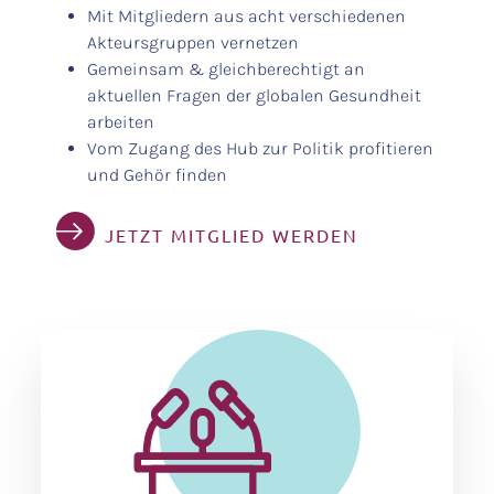
Mit Mitgliedern aus acht verschiedenen
Akteursgruppen vernetzen
Gemeinsam & gleichberechtigt an
aktuellen Fragen der globalen Gesundheit
arbeiten
Vom Zugang des Hub zur Politik profitieren
und Gehör finden
JETZT MITGLIED WERDEN