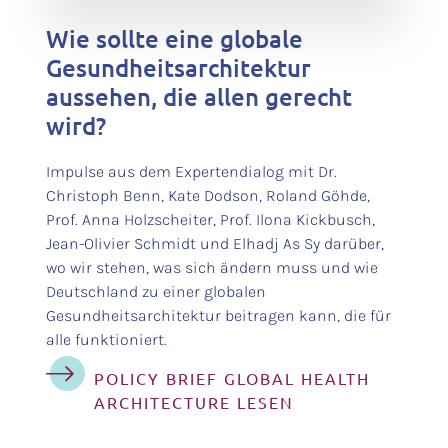
Wie sollte eine globale
Gesundheitsarchitektur
aussehen, die allen gerecht
wird?
Impulse aus dem Expertendialog mit Dr.
Christoph Benn, Kate Dodson, Roland Göhde,
Prof. Anna Holzscheiter, Prof. Ilona Kickbusch,
Jean-Olivier Schmidt und Elhadj As Sy darüber,
wo wir stehen, was sich ändern muss und wie
Deutschland zu einer globalen
Gesundheitsarchitektur beitragen kann, die für
alle funktioniert.
POLICY BRIEF GLOBAL HEALTH
ARCHITECTURE LESEN