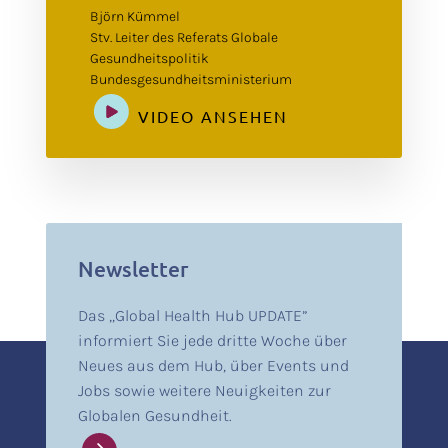
Björn Kümmel
Stv. Leiter des Referats Globale
Gesundheitspolitik
Bundesgesundheitsministerium
VIDEO ANSEHEN
Newsletter
Das „Global Health Hub UPDATE”
informiert Sie jede dritte Woche über
Neues aus dem Hub, über Events und
Jobs sowie weitere Neuigkeiten zur
Globalen Gesundheit.