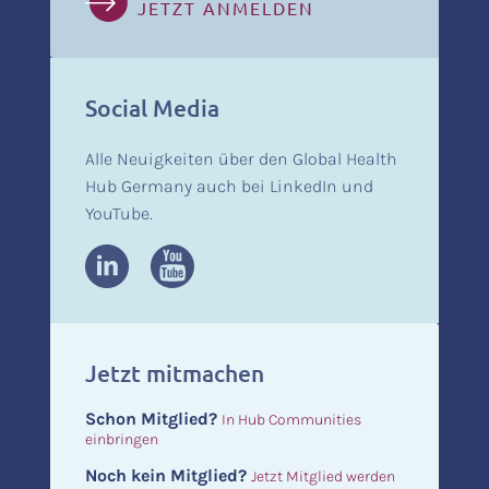
JETZT ANMELDEN
Social Media
Alle Neuigkeiten über den Global Health
Hub Germany auch bei LinkedIn und
YouTube.
Jetzt mitmachen
Schon Mitglied?
In Hub Communities
einbringen
Noch kein Mitglied?
Jetzt Mitglied werden