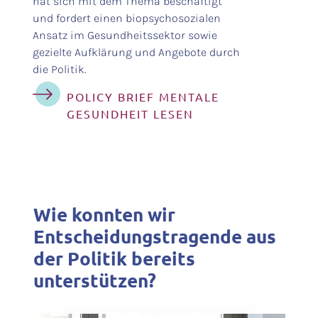
hat sich mit dem Thema beschäftigt
und fordert einen biopsychosozialen
Ansatz im Gesundheitssektor sowie
gezielte Aufklärung und Angebote durch
die Politik.
POLICY BRIEF MENTALE
GESUNDHEIT LESEN
Wie konnten wir
Entscheidungstragende aus
der Politik bereits
unterstützen?