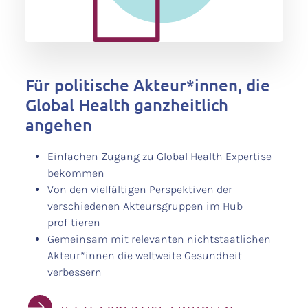
Für politische Akteur*innen, die
Global Health ganzheitlich
angehen
Einfachen Zugang zu Global Health Expertise
bekommen
Von den vielfältigen Perspektiven der
verschiedenen Akteursgruppen im Hub
profitieren
Gemeinsam mit relevanten nichtstaatlichen
Akteur*innen die weltweite Gesundheit
verbessern