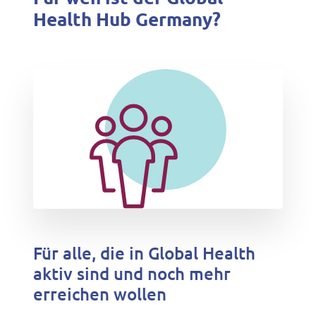
Health Hub Germany?
Für alle, die in Global Health
aktiv sind und noch mehr
erreichen wollen