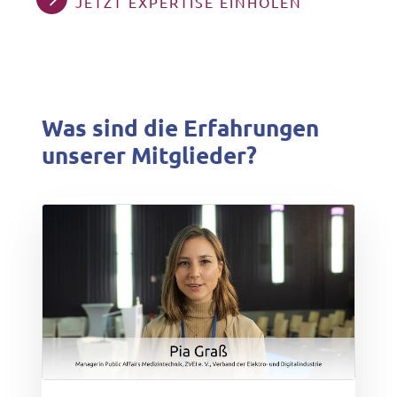
JETZT EXPERTISE EINHOLEN
Was sind die Erfahrungen
unserer Mitglieder?