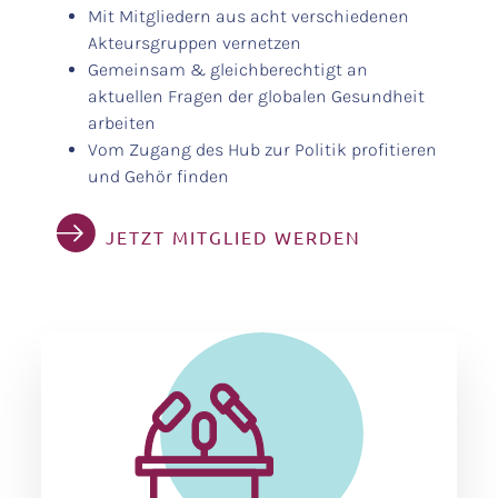
Mit Mitgliedern aus acht verschiedenen
Akteursgruppen vernetzen
Gemeinsam & gleichberechtigt an
aktuellen Fragen der globalen Gesundheit
arbeiten
Vom Zugang des Hub zur Politik profitieren
und Gehör finden
JETZT MITGLIED WERDEN