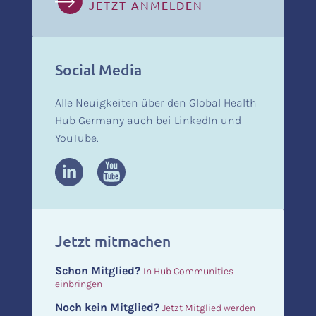
JETZT ANMELDEN
Social Media
Alle Neuigkeiten über den Global Health
Hub Germany auch bei LinkedIn und
YouTube.
Jetzt mitmachen
Schon Mitglied?
In Hub Communities
einbringen
Noch kein Mitglied?
Jetzt Mitglied werden