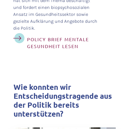
hat sich mit dem Thema beschäftigt
und fordert einen biopsychosozialen
Ansatz im Gesundheitssektor sowie
gezielte Aufklärung und Angebote durch
die Politik.
POLICY BRIEF MENTALE
GESUNDHEIT LESEN
Wie konnten wir
Entscheidungstragende aus
der Politik bereits
unterstützen?