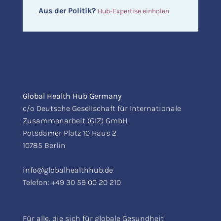
Aus der Politik?
Hub-Expertise einholen
Global Health Hub Germany
c/o Deutsche Gesellschaft für Internationale
Zusammenarbeit (GIZ) GmbH
Potsdamer Platz 10 Haus 2
10785 Berlin
info@globalhealthhub.de
Telefon:
+49 30 59 00 20 210
Für alle, die sich für globale Gesundheit