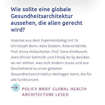
Wie sollte eine globale
Gesundheitsarchitektur
aussehen, die allen gerecht
wird?
Impulse aus dem Expertendialog mit Dr.
Christoph Benn, Kate Dodson, Roland Göhde,
Prof. Anna Holzscheiter, Prof. Ilona Kickbusch,
Jean-Olivier Schmidt und Elhadj As Sy darüber,
wo wir stehen, was sich ändern muss und wie
Deutschland zu einer globalen
Gesundheitsarchitektur beitragen kann, die für
alle funktioniert.
POLICY BRIEF GLOBAL HEALTH
ARCHITECTURE LESEN