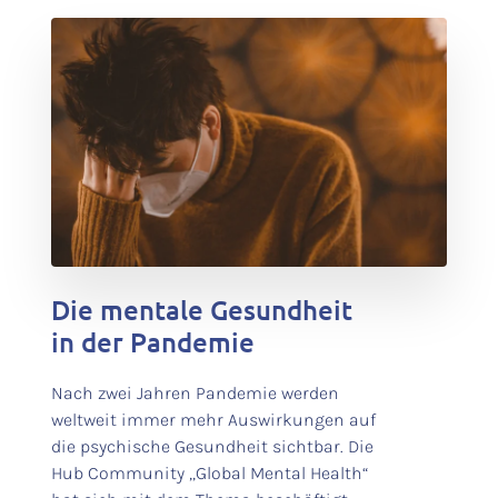
test
Die mentale Gesundheit
in der Pandemie
Nach zwei Jahren Pandemie werden
weltweit immer mehr Auswirkungen auf
die psychische Gesundheit sichtbar. Die
Hub Community „Global Mental Health“