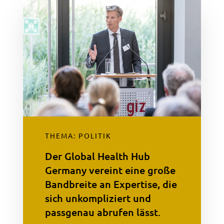
THEMA: POLITIK
Der Global Health Hub
Germany vereint eine große
Bandbreite an Expertise, die
sich unkompliziert und
passgenau abrufen lässt.