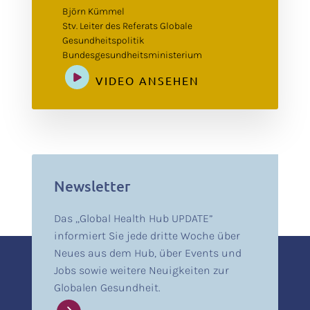
Björn Kümmel
Stv. Leiter des Referats Globale
Gesundheitspolitik
Bundesgesundheitsministerium
VIDEO ANSEHEN
Newsletter
Das „Global Health Hub UPDATE”
informiert Sie jede dritte Woche über
Neues aus dem Hub, über Events und
Jobs sowie weitere Neuigkeiten zur
Globalen Gesundheit.