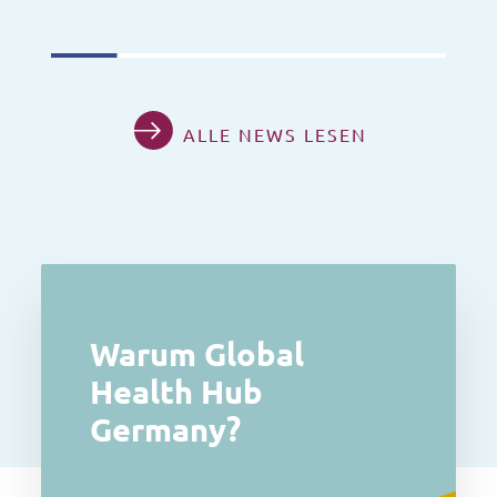
ALLE NEWS LESEN
Warum Global
Health Hub
Germany?