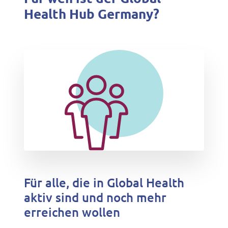
Health Hub Germany?
Für alle, die in Global Health
aktiv sind und noch mehr
erreichen wollen