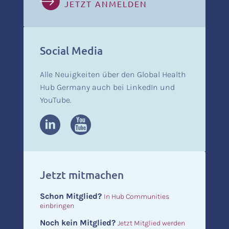
JETZT ANMELDEN
Social Media
Alle Neuigkeiten über den Global Health
Hub Germany auch bei LinkedIn und
YouTube.
Jetzt mitmachen
Schon Mitglied?
In Hub Communities
einbringen
Noch kein Mitglied?
Jetzt Mitglied werden