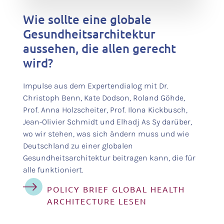
Wie sollte eine globale
Gesundheitsarchitektur
aussehen, die allen gerecht
wird?
Impulse aus dem Expertendialog mit Dr.
Christoph Benn, Kate Dodson, Roland Göhde,
Prof. Anna Holzscheiter, Prof. Ilona Kickbusch,
Jean-Olivier Schmidt und Elhadj As Sy darüber,
wo wir stehen, was sich ändern muss und wie
Deutschland zu einer globalen
Gesundheitsarchitektur beitragen kann, die für
alle funktioniert.
POLICY BRIEF GLOBAL HEALTH
ARCHITECTURE LESEN