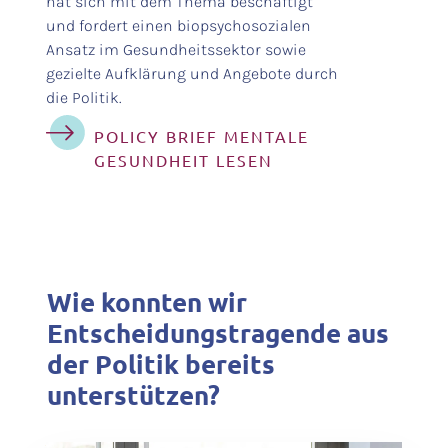
hat sich mit dem Thema beschäftigt
und fordert einen biopsychosozialen
Ansatz im Gesundheitssektor sowie
gezielte Aufklärung und Angebote durch
die Politik.
POLICY BRIEF MENTALE
GESUNDHEIT LESEN
Wie konnten wir
Entscheidungstragende aus
der Politik bereits
unterstützen?