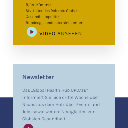
Björn Kümmel
Stv. Leiter des Referats Globale
Gesundheitspolitik
Bundesgesundheitsministerium
VIDEO ANSEHEN
Newsletter
Das „Global Health Hub UPDATE”
informiert Sie jede dritte Woche über
Neues aus dem Hub, über Events und
Jobs sowie weitere Neuigkeiten zur
Globalen Gesundheit.