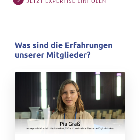
JETZT EXPERTISE EINHOLEN
Was sind die Erfahrungen
unserer Mitglieder?