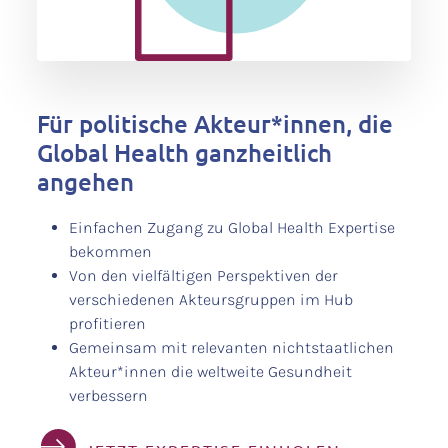
Für politische Akteur*innen, die
Global Health ganzheitlich
angehen
Einfachen Zugang zu Global Health Expertise
bekommen
Von den vielfältigen Perspektiven der
verschiedenen Akteursgruppen im Hub
profitieren
Gemeinsam mit relevanten nichtstaatlichen
Akteur*innen die weltweite Gesundheit
verbessern