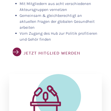
Mit Mitgliedern aus acht verschiedenen
Akteursgruppen vernetzen
Gemeinsam & gleichberechtigt an
aktuellen Fragen der globalen Gesundheit
arbeiten
Vom Zugang des Hub zur Politik profitieren
und Gehör finden
JETZT MITGLIED WERDEN