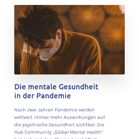
test
Die mentale Gesundheit
in der Pandemie
Nach zwei Jahren Pandemie werden
weltweit immer mehr Auswirkungen auf
die psychische Gesundheit sichtbar. Die
Hub Community „Global Mental Health“