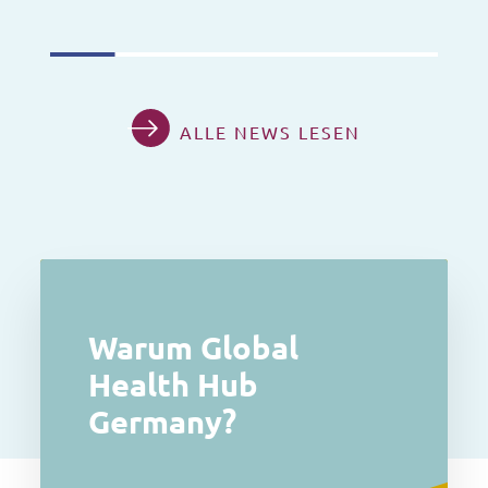
ALLE NEWS LESEN
Warum Global
Health Hub
Germany?