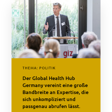
THEMA: POLITIK
Der Global Health Hub
Germany vereint eine große
Bandbreite an Expertise, die
sich unkompliziert und
passgenau abrufen lässt.