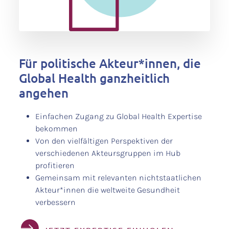
Für politische Akteur*innen, die
Global Health ganzheitlich
angehen
Einfachen Zugang zu Global Health Expertise
bekommen
Von den vielfältigen Perspektiven der
verschiedenen Akteursgruppen im Hub
profitieren
Gemeinsam mit relevanten nichtstaatlichen
Akteur*innen die weltweite Gesundheit
verbessern