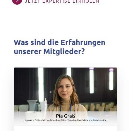
JETZT EXPERTISE EINHOLEN
Was sind die Erfahrungen
unserer Mitglieder?