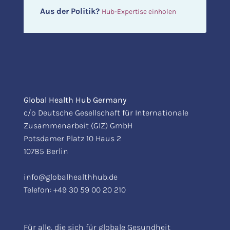
Aus der Politik?
Hub-Expertise einholen
Global Health Hub Germany
c/o Deutsche Gesellschaft für Internationale
Zusammenarbeit (GIZ) GmbH
Potsdamer Platz 10 Haus 2
10785 Berlin
info@globalhealthhub.de
Telefon:
+49 30 59 00 20 210
Für alle, die sich für globale Gesundheit