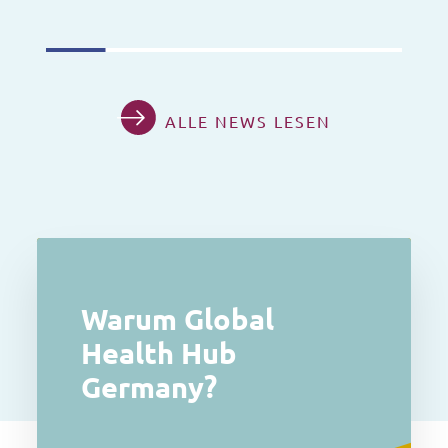
ALLE NEWS LESEN
Warum Global
Health Hub
Germany?