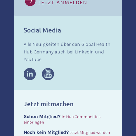
JETZT ANMELDEN
Social Media
Alle Neuigkeiten über den Global Health
Hub Germany auch bei LinkedIn und
YouTube.
Jetzt mitmachen
Schon Mitglied?
In Hub Communities
einbringen
Noch kein Mitglied?
Jetzt Mitglied werden