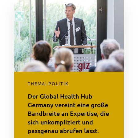
THEMA: POLITIK
Der Global Health Hub
Germany vereint eine große
Bandbreite an Expertise, die
sich unkompliziert und
passgenau abrufen lässt.