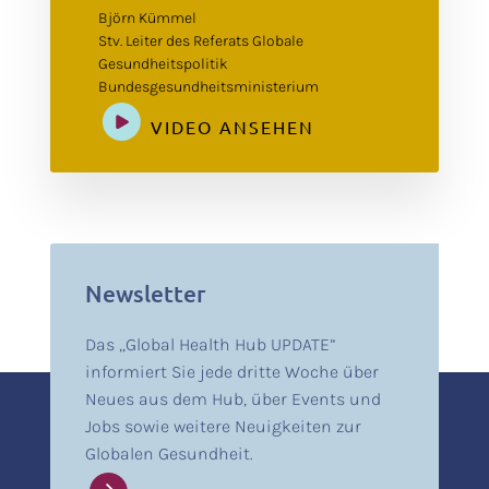
Björn Kümmel
Stv. Leiter des Referats Globale
Gesundheitspolitik
Bundesgesundheitsministerium
VIDEO ANSEHEN
Newsletter
Das „Global Health Hub UPDATE”
informiert Sie jede dritte Woche über
Neues aus dem Hub, über Events und
Jobs sowie weitere Neuigkeiten zur
Globalen Gesundheit.