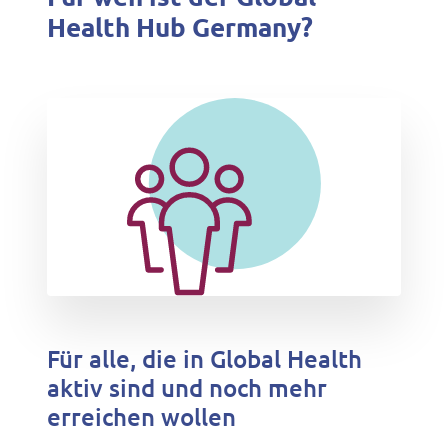
Health Hub Germany?
Für alle, die in Global Health
aktiv sind und noch mehr
erreichen wollen