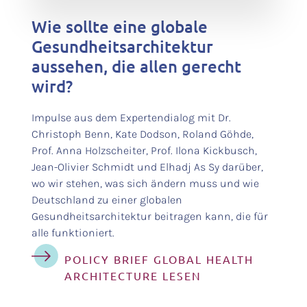
Wie sollte eine globale
Gesundheitsarchitektur
aussehen, die allen gerecht
wird?
Impulse aus dem Expertendialog mit Dr.
Christoph Benn, Kate Dodson, Roland Göhde,
Prof. Anna Holzscheiter, Prof. Ilona Kickbusch,
Jean-Olivier Schmidt und Elhadj As Sy darüber,
wo wir stehen, was sich ändern muss und wie
Deutschland zu einer globalen
Gesundheitsarchitektur beitragen kann, die für
alle funktioniert.
POLICY BRIEF GLOBAL HEALTH
ARCHITECTURE LESEN