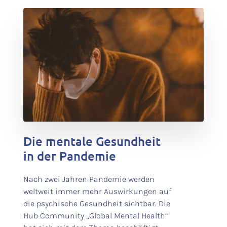
test
Die mentale Gesundheit
in der Pandemie
Nach zwei Jahren Pandemie werden
weltweit immer mehr Auswirkungen auf
die psychische Gesundheit sichtbar. Die
Hub Community „Global Mental Health“