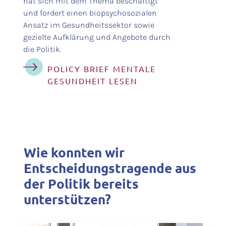
hat sich mit dem Thema beschäftigt
und fordert einen biopsychosozialen
Ansatz im Gesundheitssektor sowie
gezielte Aufklärung und Angebote durch
die Politik.
POLICY BRIEF MENTALE
GESUNDHEIT LESEN
Wie konnten wir
Entscheidungstragende aus
der Politik bereits
unterstützen?