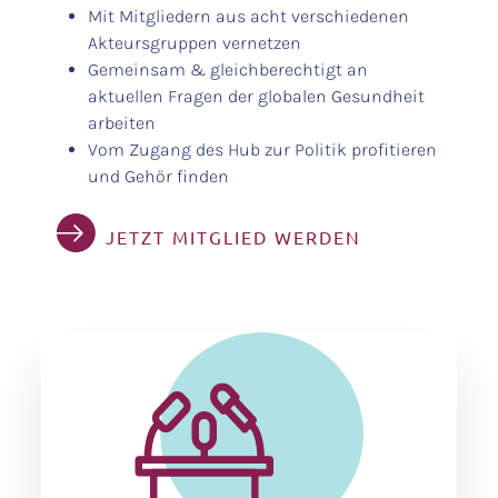
Mit Mitgliedern aus acht verschiedenen
Akteursgruppen vernetzen
Gemeinsam & gleichberechtigt an
aktuellen Fragen der globalen Gesundheit
arbeiten
Vom Zugang des Hub zur Politik profitieren
und Gehör finden
JETZT MITGLIED WERDEN