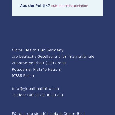
Aus der Politik?
Hub-Expertise einholen
Global Health Hub Germany
c/o Deutsche Gesellschaft für Internationale
Zusammenarbeit (GIZ) GmbH
Potsdamer Platz 10 Haus 2
10785 Berlin
info@globalhealthhub.de
Telefon:
+49 30 59 00 20 210
Für alle, die sich für globale Gesundheit