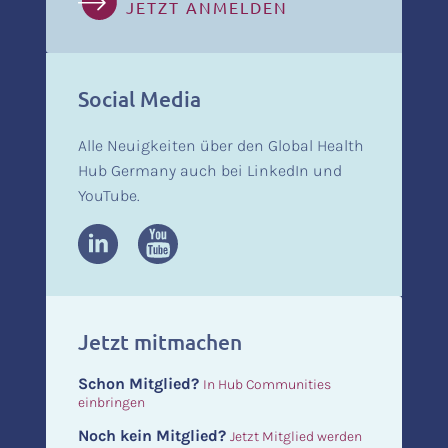
JETZT ANMELDEN
Social Media
Alle Neuigkeiten über den Global Health
Hub Germany auch bei LinkedIn und
YouTube.
Jetzt mitmachen
Schon Mitglied?
In Hub Communities
einbringen
Noch kein Mitglied?
Jetzt Mitglied werden