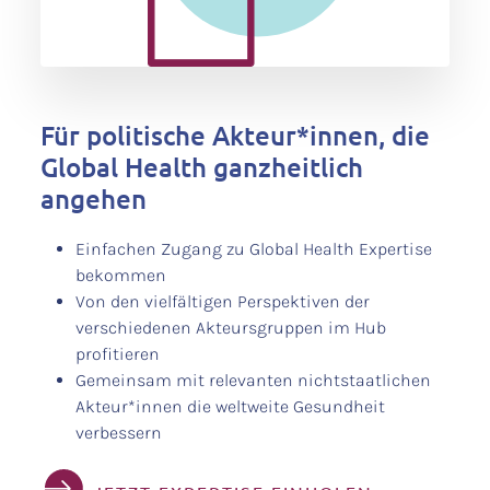
Für politische Akteur*innen, die
Global Health ganzheitlich
angehen
Einfachen Zugang zu Global Health Expertise
bekommen
Von den vielfältigen Perspektiven der
verschiedenen Akteursgruppen im Hub
profitieren
Gemeinsam mit relevanten nichtstaatlichen
Akteur*innen die weltweite Gesundheit
verbessern