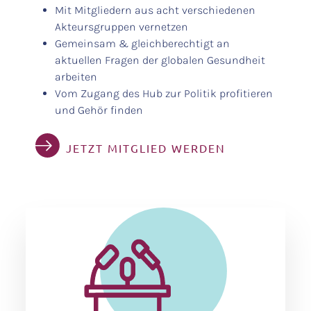
Mit Mitgliedern aus acht verschiedenen
Akteursgruppen vernetzen
Gemeinsam & gleichberechtigt an
aktuellen Fragen der globalen Gesundheit
arbeiten
Vom Zugang des Hub zur Politik profitieren
und Gehör finden
JETZT MITGLIED WERDEN