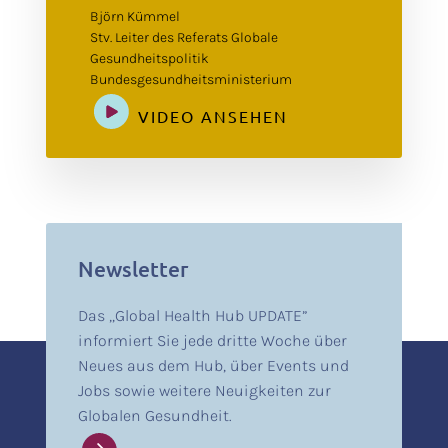
Björn Kümmel
Stv. Leiter des Referats Globale
Gesundheitspolitik
Bundesgesundheitsministerium
VIDEO ANSEHEN
Newsletter
Das „Global Health Hub UPDATE”
informiert Sie jede dritte Woche über
Neues aus dem Hub, über Events und
Jobs sowie weitere Neuigkeiten zur
Globalen Gesundheit.