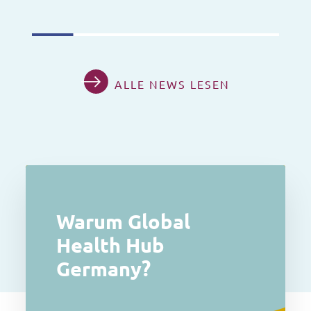
ALLE NEWS LESEN
Warum Global
Health Hub
Germany?