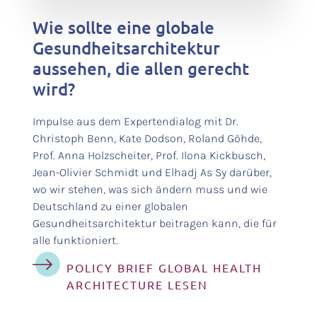
Wie sollte eine globale
Gesundheitsarchitektur
aussehen, die allen gerecht
wird?
Impulse aus dem Expertendialog mit Dr.
Christoph Benn, Kate Dodson, Roland Göhde,
Prof. Anna Holzscheiter, Prof. Ilona Kickbusch,
Jean-Olivier Schmidt und Elhadj As Sy darüber,
wo wir stehen, was sich ändern muss und wie
Deutschland zu einer globalen
Gesundheitsarchitektur beitragen kann, die für
alle funktioniert.
POLICY BRIEF GLOBAL HEALTH
ARCHITECTURE LESEN