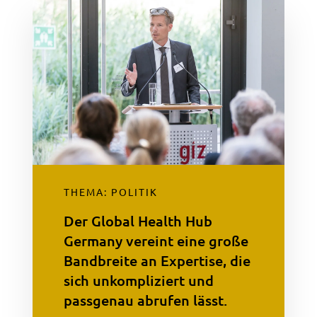
THEMA: POLITIK
Der Global Health Hub
Germany vereint eine große
Bandbreite an Expertise, die
sich unkompliziert und
passgenau abrufen lässt.