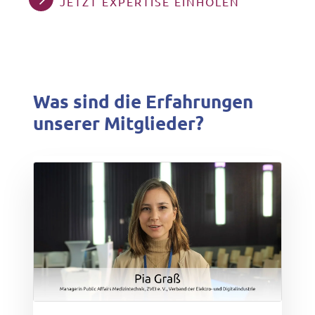
JETZT EXPERTISE EINHOLEN
Was sind die Erfahrungen
unserer Mitglieder?