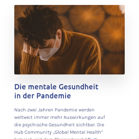
test
Die mentale Gesundheit
in der Pandemie
Nach zwei Jahren Pandemie werden
weltweit immer mehr Auswirkungen auf
die psychische Gesundheit sichtbar. Die
Hub Community „Global Mental Health“