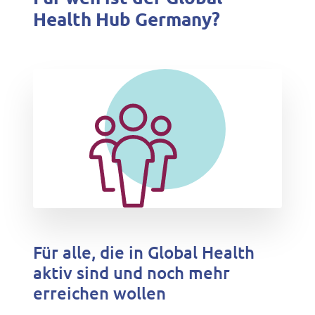
Health Hub Germany?
Für alle, die in Global Health
aktiv sind und noch mehr
erreichen wollen