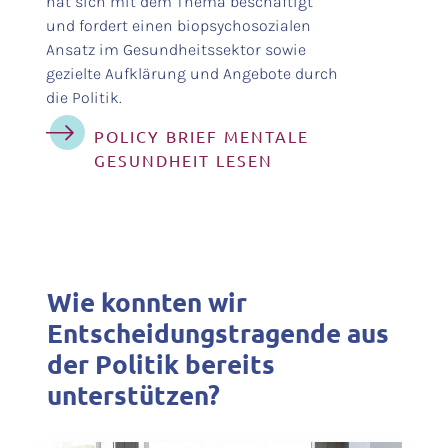
hat sich mit dem Thema beschäftigt
und fordert einen biopsychosozialen
Ansatz im Gesundheitssektor sowie
gezielte Aufklärung und Angebote durch
die Politik.
POLICY BRIEF MENTALE
GESUNDHEIT LESEN
Wie konnten wir
Entscheidungstragende aus
der Politik bereits
unterstützen?