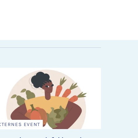
XTERNES EVENT