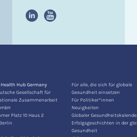
l Health Hub Germany
Für alle, die sich für globale
utsche Gesellschaft für
Gesundheit einsetzen
nationale Zusammenarbeit
Für Politiker*innen
 GmbH
Neuigkeiten
mer Platz 10 Haus 2
Globaler Gesundheitskalende
Berlin
Erfolgsgeschichten in der gl
Gesundheit