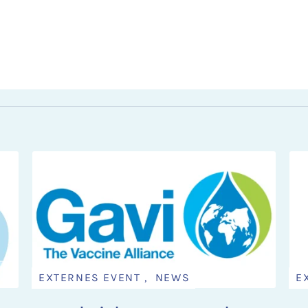
EXTERNES EVENT , NEWS
E