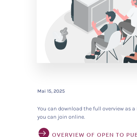
Mai 15, 2025
You can download the full overview as a P
you can join online.
OVERVIEW OF OPEN TO PUB