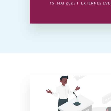
15. MAI 2025 I EXTERNES EVE