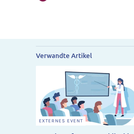
Verwandte Artikel
EXTERNES EVENT