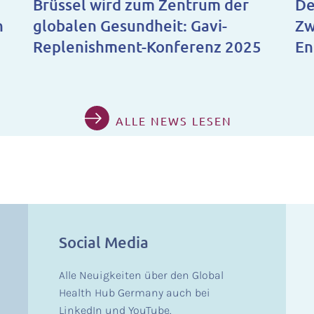
Brüssel wird zum Zentrum der
De
h
globalen Gesundheit: Gavi-
Zw
Replenishment-Konferenz 2025
En
ALLE NEWS LESEN
Social Media
Alle Neuigkeiten über den Global
Health Hub Germany auch bei
LinkedIn und YouTube.