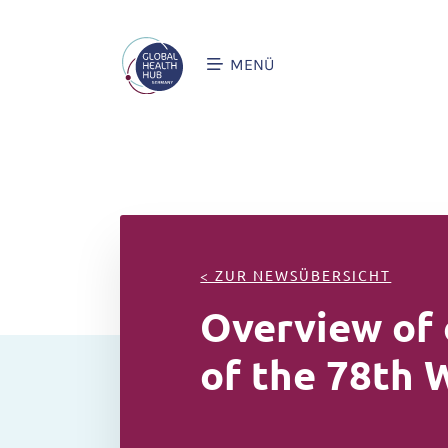
MENÜ
< ZUR NEWSÜBERSICHT
Overview of 
of the 78th 