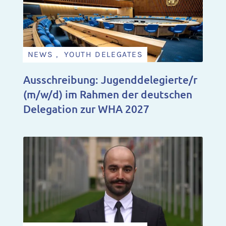
NEWS , YOUTH DELEGATES
Ausschreibung: Jugenddelegierte/r
(m/w/d) im Rahmen der deutschen
Delegation zur WHA 2027