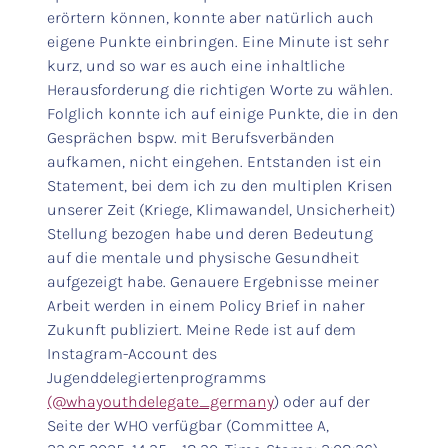
erörtern können, konnte aber natürlich auch
eigene Punkte einbringen. Eine Minute ist sehr
kurz, und so war es auch eine inhaltliche
Herausforderung die richtigen Worte zu wählen.
Folglich konnte ich auf einige Punkte, die in den
Gesprächen bspw. mit Berufsverbänden
aufkamen, nicht eingehen. Entstanden ist ein
Statement, bei dem ich zu den multiplen Krisen
unserer Zeit (Kriege, Klimawandel, Unsicherheit)
Stellung bezogen habe und deren Bedeutung
auf die mentale und physische Gesundheit
aufgezeigt habe. Genauere Ergebnisse meiner
Arbeit werden in einem Policy Brief in naher
Zukunft publiziert. Meine Rede ist auf dem
Instagram-Account des
Jugenddelegiertenprogramms
(@whayouthdelegate_germany
) oder auf der
Seite der WHO verfügbar (Committee A,