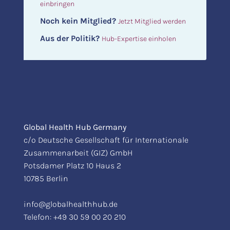
einbringen
Noch kein Mitglied?
Jetzt Mitglied werden
Aus der Politik?
Hub-Expertise einholen
Global Health Hub Germany
c/o Deutsche Gesellschaft für Internationale
Zusammenarbeit (GIZ) GmbH
Potsdamer Platz 10 Haus 2
10785 Berlin
info@globalhealthhub.de
Telefon:
+49 30 59 00 20 210