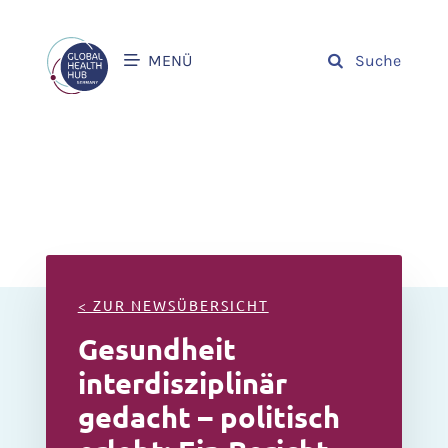
MENÜ
Suche
< ZUR NEWSÜBERSICHT
Gesundheit
interdisziplinär
gedacht – politisch