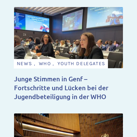
NEWS , WHO , YOUTH DELEGATES
Junge Stimmen in Genf –
Fortschritte und Lücken bei der
Jugendbeteiligung in der WHO