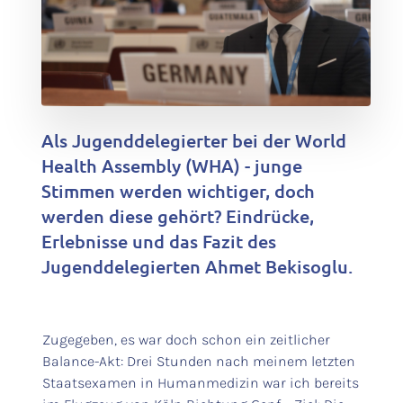
Als Jugenddelegierter bei der World
Health Assembly (WHA) - junge
Stimmen werden wichtiger, doch
werden diese gehört? Eindrücke,
Erlebnisse und das Fazit des
Jugenddelegierten Ahmet Bekisoglu.
Zugegeben, es war doch schon ein zeitlicher
Balance-Akt: Drei Stunden nach meinem letzten
Staatsexamen in Humanmedizin war ich bereits