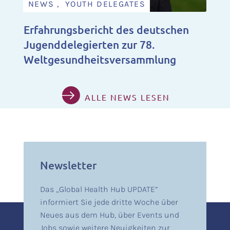
NEWS , YOUTH DELEGATES
Erfahrungsbericht des deutschen
Jugenddelegierten zur 78.
Weltgesundheitsversammlung
ALLE NEWS LESEN
Newsletter
Das „Global Health Hub UPDATE”
informiert Sie jede dritte Woche über
Neues aus dem Hub, über Events und
Jobs sowie weitere Neuigkeiten zur