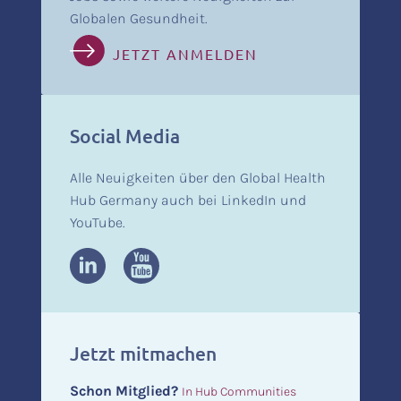
Globalen Gesundheit.
JETZT ANMELDEN
Social Media
Alle Neuigkeiten über den Global Health
Hub Germany auch bei LinkedIn und
YouTube.
Jetzt mitmachen
Schon Mitglied?
In Hub Communities