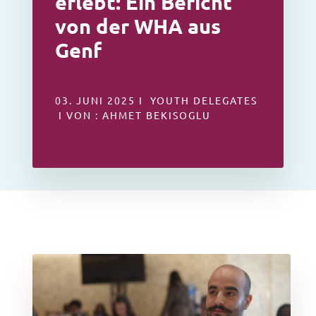
erlebt: Ein Bericht
von der WHA aus
Genf
03. JUNI 2025 I YOUTH DELEGATES
I VON : AHMET BEKISOGLU