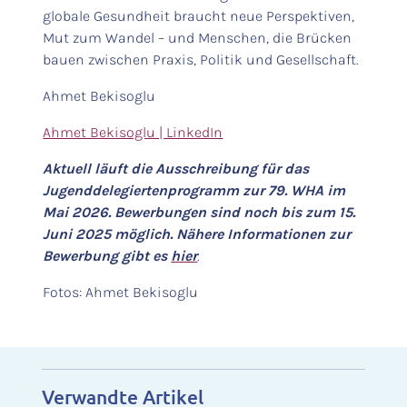
globale Gesundheit braucht neue Perspektiven,
Mut zum Wandel – und Menschen, die Brücken
bauen zwischen Praxis, Politik und Gesellschaft.
Ahmet Bekisoglu
Ahmet Bekisoglu | LinkedIn
Aktuell läuft die Ausschreibung für das
Jugenddelegiertenprogramm zur 79. WHA im
Mai 2026. Bewerbungen sind noch bis zum 15.
Juni 2025 möglich. Nähere Informationen zur
Bewerbung gibt es
hier
.
Fotos: Ahmet Bekisoglu
Verwandte Artikel