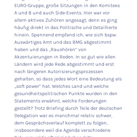
EURO-Gruppe, große Sitzungen in den Komitees
A und B und auch Side-Events. Hier war vor
allem aktives Zuhören angesagt, denn es ging
häufig direkt in das Politische und Detaillierte
hinein. Spannend empfand ich, wie sich bspw.
Auswärtiges Amt und das BMG abgestimmt
haben und das „Raushören“ von
Akzentuierungen in Reden. In so gut wie allen
Ländern wird jede Rede abgestimmt und erst
nach längeren Autorisierungsprozessen
gehalten, so dass jedes Wort eine Bedeutung als
„soft power“ hat. Welches Land und welche
gesundheitspolitischen Punkte wurden in den
Statements erwähnt, welche Forderungen
gestellt? Trotz Briefing durch Teile der deutschen
Delegation war es manchmal relativ schwer,
dem Gesprächsverlauf komplett zu folgen,
insbesondere weil die Agenda verschiedene