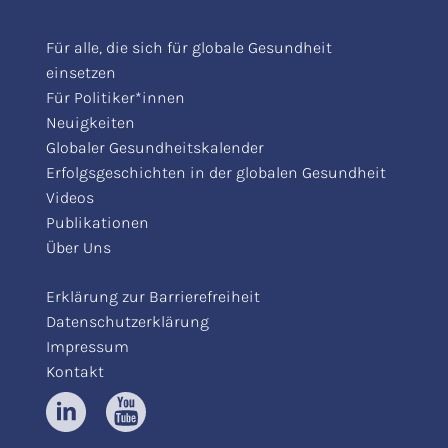
Für alle, die sich für globale Gesundheit
einsetzen
Für Politiker*innen
Neuigkeiten
Globaler Gesundheitskalender
Erfolgsgeschichten in der globalen Gesundheit
Videos
Publikationen
Über Uns
Erklärung zur Barrierefreiheit
Datenschutzerklärung
Impressum
Kontakt