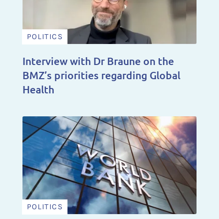
POLITICS
Interview with Dr Braune on the
BMZ’s priorities regarding Global
Health
POLITICS