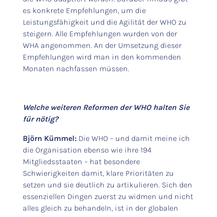
es konkrete Empfehlungen, um die
Leistungsfähigkeit und die Agilität der WHO zu
steigern. Alle Empfehlungen wurden von der
WHA angenommen. An der Umsetzung dieser
Empfehlungen wird man in den kommenden
Monaten nachfassen müssen.
Welche weiteren Reformen der WHO halten Sie
für nötig?
Björn Kümmel:
Die WHO – und damit meine ich
die Organisation ebenso wie ihre 194
Mitgliedsstaaten – hat besondere
Schwierigkeiten damit, klare Prioritäten zu
setzen und sie deutlich zu artikulieren. Sich den
essenziellen Dingen zuerst zu widmen und nicht
alles gleich zu behandeln, ist in der globalen