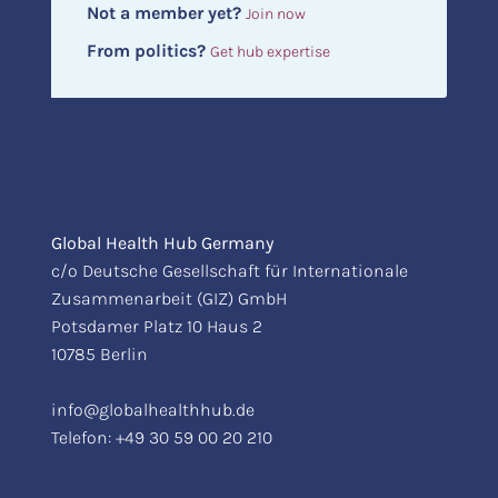
Not a member yet?
Join now
From politics?
Get hub expertise
Global Health Hub Germany
c/o Deutsche Gesellschaft für Internationale
Zusammenarbeit (GIZ) GmbH
Potsdamer Platz 10 Haus 2
10785 Berlin
info@globalhealthhub.de
Telefon:
+49 30 59 00 20 210