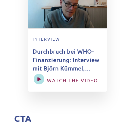
INTERVIEW
Durchbruch bei WHO-
Finanzierung: Interview
mit Björn Kümmel,
Bundesgesundheitsministerium
WATCH THE VIDEO
CTA