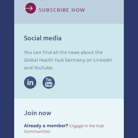
SUBSCRIBE NOW
Social media
You can find all the news about the
Global Health Hub Germany on LinkedIn
and YouTube.
Join now
Already a member?
Engage in the Hub
Communities