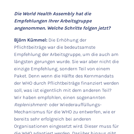
Die World Health Assembly hat die
Empfehlungen Ihrer Arbeitsgruppe
angenommen. Welche Schritte folgen jetzt?
Björn Kümmel:
Die Erhöhung der
Pflichtbeiträge war die bedeutsamste
Empfehlung der Arbeitsgruppe, um die auch am
längsten gerungen wurde. Sie war aber nicht die
einzige Empfehlung, sondern Teil von einem
Paket. Denn wenn die Hälfte des Kernmandats
der WHO durch Pflichtbeiträge finanziert werden
soll, was ist eigentlich mit dem anderen Teil?
Wir haben empfohlen, einen sogenannten
Replenishment
- oder Wiederauffüllungs-
Mechanismus für die WHO zu entwerfen, wie er
bereits sehr erfolgreich bei anderen
Organisationen eingesetzt wird. Dieser muss für
die WHO adaptiert werden. Darüber hinaus gibt