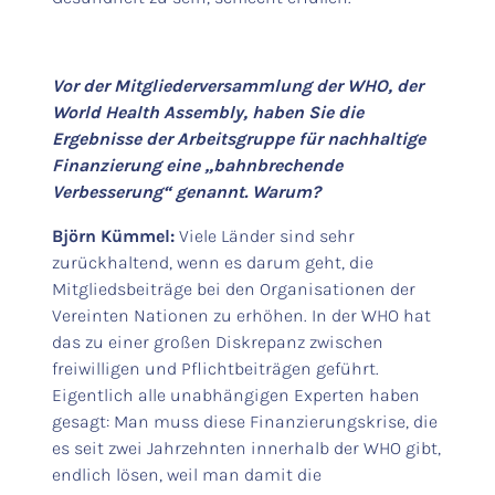
Vor der Mitgliederversammlung der WHO, der
World Health Assembly, haben Sie die
Ergebnisse der Arbeitsgruppe für nachhaltige
Finanzierung eine „bahnbrechende
Verbesserung“ genannt. Warum?
Björn Kümmel:
Viele Länder sind sehr
zurückhaltend, wenn es darum geht, die
Mitgliedsbeiträge bei den Organisationen der
Vereinten Nationen zu erhöhen. In der WHO hat
das zu einer großen Diskrepanz zwischen
freiwilligen und Pflichtbeiträgen geführt.
Eigentlich alle unabhängigen Experten haben
gesagt: Man muss diese Finanzierungskrise, die
es seit zwei Jahrzehnten innerhalb der WHO gibt,
endlich lösen, weil man damit die