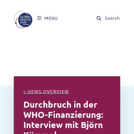
MENU
Search
< NEWS OVERVIEW
Durchbruch in der
WHO-Finanzierung:
Interview mit Björn