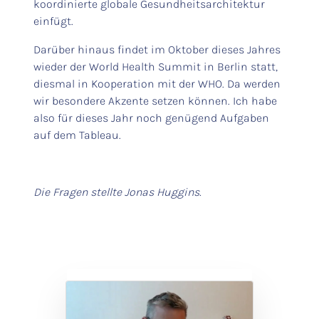
koordinierte globale Gesundheitsarchitektur
einfügt.
Darüber hinaus findet im Oktober dieses Jahres
wieder der World Health Summit in Berlin statt,
diesmal in Kooperation mit der WHO. Da werden
wir besondere Akzente setzen können. Ich habe
also für dieses Jahr noch genügend Aufgaben
auf dem Tableau.
Die Fragen stellte Jonas Huggins.