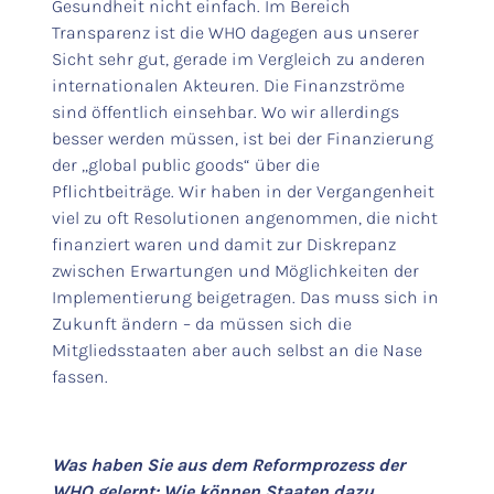
Gesundheit nicht einfach. Im Bereich
Transparenz ist die WHO dagegen aus unserer
Sicht sehr gut, gerade im Vergleich zu anderen
internationalen Akteuren. Die Finanzströme
sind öffentlich einsehbar. Wo wir allerdings
besser werden müssen, ist bei der Finanzierung
der „global public goods“ über die
Pflichtbeiträge. Wir haben in der Vergangenheit
viel zu oft Resolutionen angenommen, die nicht
finanziert waren und damit zur Diskrepanz
zwischen Erwartungen und Möglichkeiten der
Implementierung beigetragen. Das muss sich in
Zukunft ändern – da müssen sich die
Mitgliedsstaaten aber auch selbst an die Nase
fassen.
Was haben Sie aus dem Reformprozess der
WHO gelernt: Wie können Staaten dazu