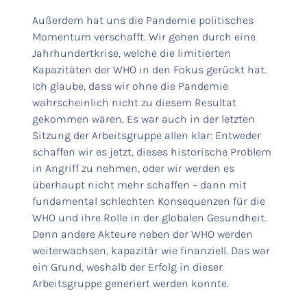
Außerdem hat uns die Pandemie politisches
Momentum verschafft. Wir gehen durch eine
Jahrhundertkrise, welche die limitierten
Kapazitäten der WHO in den Fokus gerückt hat.
Ich glaube, dass wir ohne die Pandemie
wahrscheinlich nicht zu diesem Resultat
gekommen wären. Es war auch in der letzten
Sitzung der Arbeitsgruppe allen klar: Entweder
schaffen wir es jetzt, dieses historische Problem
in Angriff zu nehmen, oder wir werden es
überhaupt nicht mehr schaffen – dann mit
fundamental schlechten Konsequenzen für die
WHO und ihre Rolle in der globalen Gesundheit.
Denn andere Akteure neben der WHO werden
weiterwachsen, kapazitär wie finanziell. Das war
ein Grund, weshalb der Erfolg in dieser
Arbeitsgruppe generiert werden konnte.