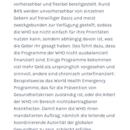
vorhersehbar und flexibel bereitgestellt. Rund
84% werden unvorhersehbar von einzelnen
Gebern auf freiwilliger Basis und meist
zweckgebunden zur Verfügung gestellt, sodass
die WHO sie nicht einfach für ihre Prioritäten
nutzen kann, sondern abhängig davon ist, was
die Geber ihr gesagt haben. Das führt dazu, dass
die Programme der WHO nicht ausbalanciert
finanziert sind. Einige Programme bekommen
viel mehr Geld als ursprünglich vorgesehen und
sinnvoll, andere sind chronisch unterfinanziert:
Beispielsweise das World Health Emergency
Programme, das für die Prävention von
Gesundheitskrisen zuständig ist, oder die Arbeit
der WHO im Bereich nichtübertragbarer
Krankheiten. Damit kann die WHO ihren
mandatierten Auftrag, nämlich die leitende und
koordinierende Autorität der globalen
Gesundheit zu sein, schlecht erfüllen.