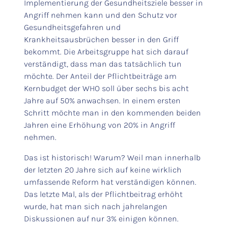
Implementierung der Gesundheitsziele besser in
Angriff nehmen kann und den Schutz vor
Gesundheitsgefahren und
Krankheitsausbrüchen besser in den Griff
bekommt. Die Arbeitsgruppe hat sich darauf
verständigt, dass man das tatsächlich tun
möchte. Der Anteil der Pflichtbeiträge am
Kernbudget der WHO soll über sechs bis acht
Jahre auf 50% anwachsen. In einem ersten
Schritt möchte man in den kommenden beiden
Jahren eine Erhöhung von 20% in Angriff
nehmen.
Das ist historisch! Warum? Weil man innerhalb
der letzten 20 Jahre sich auf keine wirklich
umfassende Reform hat verständigen können.
Das letzte Mal, als der Pflichtbeitrag erhöht
wurde, hat man sich nach jahrelangen
Diskussionen auf nur 3% einigen können.