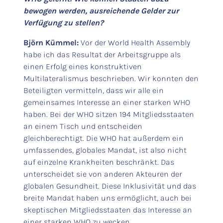
bewogen werden, ausreichende Gelder zur
Verfügung zu stellen?
Björn Kümmel:
Vor der World Health Assembly
habe ich das Resultat der Arbeitsgruppe als
einen Erfolg eines konstruktiven
Multilateralismus beschrieben. Wir konnten den
Beteiligten vermitteln, dass wir alle ein
gemeinsames Interesse an einer starken WHO
haben. Bei der WHO sitzen 194 Mitgliedsstaaten
an einem Tisch und entscheiden
gleichberechtigt. Die WHO hat außerdem ein
umfassendes, globales Mandat, ist also nicht
auf einzelne Krankheiten beschränkt. Das
unterscheidet sie von anderen Akteuren der
globalen Gesundheit. Diese Inklusivität und das
breite Mandat haben uns ermöglicht, auch bei
skeptischen Mitgliedsstaaten das Interesse an
einer starken WHO zu wecken.