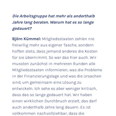
Die Arbeitsgruppe hat mehr als anderthalb
Jahre lang beraten. Warum hat es so lange
gedauert?
Björn Kümmel:
Mitgliedsstaaten zahlen nie
freiwillig mehr aus eigener Tasche, sondern
hoffen stets, dass jemand anderes die Kosten
für sie übernimmt. So war das hier auch. Wir
mussten zunächst in mehreren Runden alle
Mitgliedsstaaten informieren, was die Probleme
in der Finanzierungslage und was die Ursachen
sind, um gemeinsam eine Lösung zu
entwickeln. Ich sehe es aber weniger kritisch,
dass das so lange gedauert hat. Wir haben
einen wirklichen Durchbruch erzielt, das darf
auch anderthalb Jahre lang dauern. Es ist
vollkommen nachvollziehbar, dass die