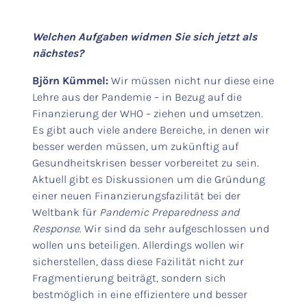
Welchen Aufgaben widmen Sie sich jetzt als
nächstes?
Björn Kümmel:
Wir müssen nicht nur diese eine
Lehre aus der Pandemie – in Bezug auf die
Finanzierung der WHO – ziehen und umsetzen.
Es gibt auch viele andere Bereiche, in denen wir
besser werden müssen, um zukünftig auf
Gesundheitskrisen besser vorbereitet zu sein.
Aktuell gibt es Diskussionen um die Gründung
einer neuen Finanzierungsfazilität bei der
Weltbank für
Pandemic Preparedness and
Response
. Wir sind da sehr aufgeschlossen und
wollen uns beteiligen. Allerdings wollen wir
sicherstellen, dass diese Fazilität nicht zur
Fragmentierung beiträgt, sondern sich
bestmöglich in eine effizientere und besser