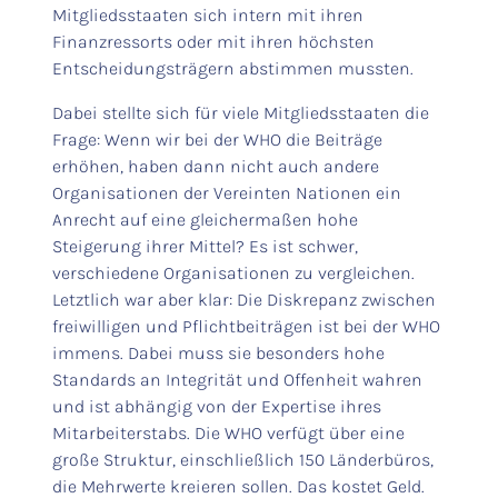
Mitgliedsstaaten sich intern mit ihren
Finanzressorts oder mit ihren höchsten
Entscheidungsträgern abstimmen mussten.
Dabei stellte sich für viele Mitgliedsstaaten die
Frage: Wenn wir bei der WHO die Beiträge
erhöhen, haben dann nicht auch andere
Organisationen der Vereinten Nationen ein
Anrecht auf eine gleichermaßen hohe
Steigerung ihrer Mittel? Es ist schwer,
verschiedene Organisationen zu vergleichen.
Letztlich war aber klar: Die Diskrepanz zwischen
freiwilligen und Pflichtbeiträgen ist bei der WHO
immens. Dabei muss sie besonders hohe
Standards an Integrität und Offenheit wahren
und ist abhängig von der Expertise ihres
Mitarbeiterstabs. Die WHO verfügt über eine
große Struktur, einschließlich 150 Länderbüros,
die Mehrwerte kreieren sollen. Das kostet Geld.