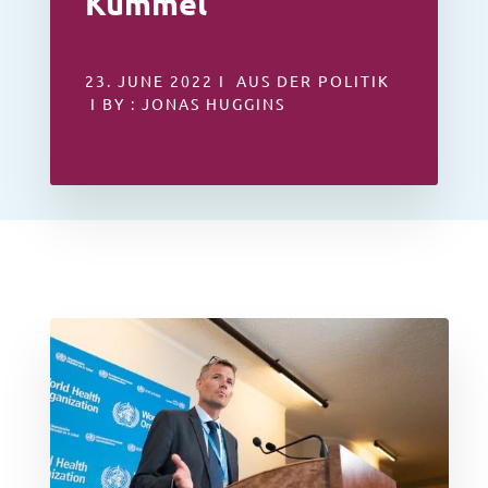
Kümmel
23. JUNE 2022 I AUS DER POLITIK
I BY : JONAS HUGGINS