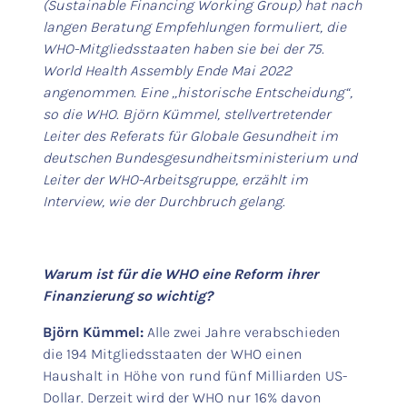
(Sustainable Financing Working Group) hat nach
langen Beratung Empfehlungen formuliert, die
WHO-Mitgliedsstaaten haben sie bei der 75.
World Health Assembly Ende Mai 2022
angenommen. Eine „historische Entscheidung“,
so die WHO. Björn Kümmel, stellvertretender
Leiter des Referats für Globale Gesundheit im
deutschen Bundesgesundheitsministerium und
Leiter der WHO-Arbeitsgruppe, erzählt im
Interview, wie der Durchbruch gelang.
Warum ist für die WHO eine Reform ihrer
Finanzierung so wichtig?
Björn Kümmel:
Alle zwei Jahre verabschieden
die 194 Mitgliedsstaaten der WHO einen
Haushalt in Höhe von rund fünf Milliarden US-
Dollar. Derzeit wird der WHO nur 16% davon