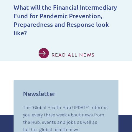
What will the Financial Intermediary
Fund for Pandemic Prevention,
Preparedness and Response look
like?
READ ALL NEWS
Newsletter
The "Global Health Hub UPDATE" informs
you every three week about news from
the Hub, events and jobs as well as
further global health news.