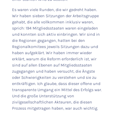
Es waren viele Runden, die wir gedreht haben.
Wir haben sieben Sitzungen der Arbeitsgruppe
gehabt, die alle vollkommen inklusiv waren,
sprich: 194 Mitgliedsstaaten waren eingeladen
und konnten sich aktiv einbringen. Wir sind in
die Regionen gegangen, hatten bei den
Regionalkomitees jeweils Sitzungen dazu und
haben aufgeklärt. Wir haben immer wieder
erklärt, warum die Reform erforderlich ist, wir
sind auf allen Ebenen auf Mitgliedsstaaten
zugegangen und haben versucht, die Ängste
oder Schwierigkeiten zu verstehen und sie zu
entkräftigen. Ich glaube, dass dieser offene und
transparente Umgang ein Mittel des Erfolgs war.
Und die große Unterstützung von
zivilgesellschaftlichen Akteuren, die diesen
Prozess mitgetragen haben, war auch wichtig.