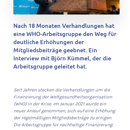
Nach 18 Monaten Verhandlungen hat
eine WHO-Arbeitsgruppe den Weg für
deutliche Erhöhungen der
Mitgliedsbeiträge geebnet. Ein
Interview mit Björn Kümmel, der die
Arbeitsgruppe geleitet hat.
Seit Jahren stecken die Verhandlungen um die
Finanzierung der Weltgesundheitsorganisation
(WHO) in der Krise. Im Januar 2021 wurde ein
neuer Anlauf genommen, sich auf eine Erhöhung
der regelmäßigen Mitgliedsbeiträge zu einigen.
Die Arbeitsgruppe für nachhaltige Finanzierung