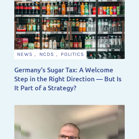
NEWS , NCDS , POLITICS
Germany's Sugar Tax: A Welcome
Step in the Right Direction — But Is
It Part of a Strategy?