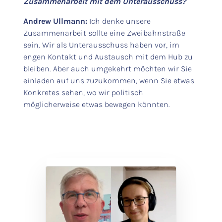
Zusammenarbeit mit dem Unterausschuss?
Andrew Ullmann:
Ich denke unsere
Zusammenarbeit sollte eine Zweibahnstraße
sein. Wir als Unterausschuss haben vor, im
engen Kontakt und Austausch mit dem Hub zu
bleiben. Aber auch umgekehrt möchten wir Sie
einladen auf uns zuzukommen, wenn Sie etwas
Konkretes sehen, wo wir politisch
möglicherweise etwas bewegen könnten.