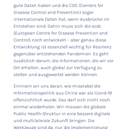
gute Daten haben und die CDC (Centers for
Disease Control and Prevention) sogar
internationale Daten hat, wenn Ausbrüche im
Entstehen sind. Dahin muss sich die ecdc
(European Centre for Disease Prevention and
Control) noch entwickeln – aber genau diese
Entwicklung ist essenziell wichtig für Resilienz
gegenüber entstehenden Pandemien. Es geht
zusätzlich darum, die Informationen, die wir vor
Ort erhalten, auch global zur Verfügung zu
stellen und ausgewertet werden können.
Erinnern wir uns daran, wie miserabel die
Informationspolitik aus China war als Covid-19
offensichtlich wurde. Das darf sich nicht noch
einmal wiederholen. Wir müssen die globale
Public Health-Struktur in eine bessere digitale
und multilaterale Zukunft bringen. Die
Werkzeuge sind da, nur die Implementierung