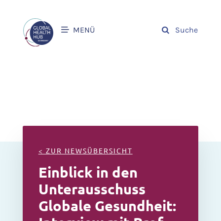
MENÜ
Suche
< ZUR NEWSÜBERSICHT
Einblick in den
Unterausschuss
Globale Gesundheit: