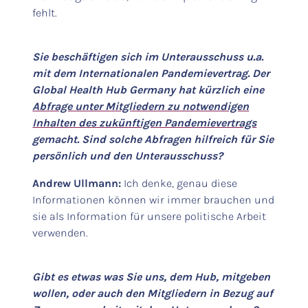
fehlt.
Sie beschäftigen sich im Unterausschuss u.a.
mit dem Internationalen Pandemievertrag. Der
Global Health Hub Germany hat kürzlich eine
Abfrage unter Mitgliedern zu notwendigen
Inhalten des zukünftigen Pandemievertrags
gemacht. Sind solche Abfragen hilfreich für Sie
persönlich und den Unterausschuss?
Andrew Ullmann:
Ich denke, genau diese
Informationen können wir immer brauchen und
sie als Information für unsere politische Arbeit
verwenden.
Gibt es etwas was Sie uns, dem Hub, mitgeben
wollen, oder auch den Mitgliedern in Bezug auf