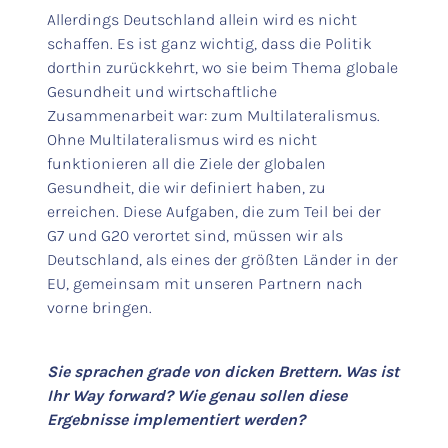
Allerdings Deutschland allein wird es nicht
schaffen. Es ist ganz wichtig, dass die Politik
dorthin zurückkehrt, wo sie beim Thema globale
Gesundheit und wirtschaftliche
Zusammenarbeit war: zum Multilateralismus.
Ohne Multilateralismus wird es nicht
funktionieren all die Ziele der globalen
Gesundheit, die wir definiert haben, zu
erreichen. Diese Aufgaben, die zum Teil bei der
G7 und G20 verortet sind, müssen wir als
Deutschland, als eines der größten Länder in der
EU, gemeinsam mit unseren Partnern nach
vorne bringen.
Sie sprachen grade von dicken Brettern. Was ist
Ihr Way forward? Wie genau sollen diese
Ergebnisse implementiert werden?