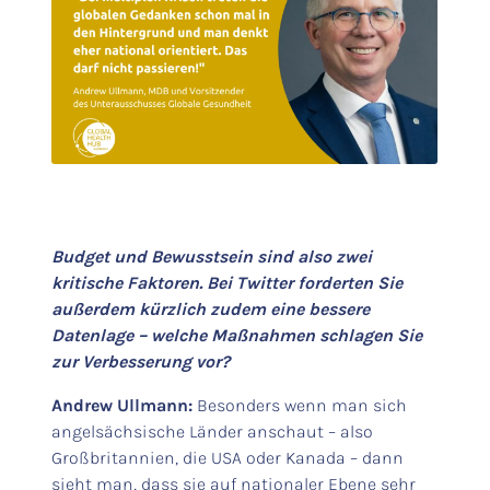
Budget und Bewusstsein sind also zwei
kritische Faktoren. Bei Twitter forderten Sie
außerdem kürzlich zudem eine bessere
Datenlage – welche Maßnahmen schlagen Sie
zur Verbesserung vor?
Andrew Ullmann:
Besonders wenn man sich
angelsächsische Länder anschaut – also
Großbritannien, die USA oder Kanada – dann
sieht man, dass sie auf nationaler Ebene sehr