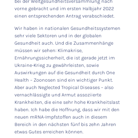
bei der Weltgesundheitsversammlung nach
vorne gebracht und im ersten Halbjahr 2022
einen entsprechenden Antrag verabschiedet.
Wir haben in nationalen Gesundheitssystemen
sehr viele Sektoren und in der globalen
Gesundheit auch. Und die Zusammenhänge
müssen wir sehen: Klimakrise,
Ernährungssicherheit, die ist gerade jetzt im
Ukraine-Krieg zu gewährleisten, sowie
Auswirkungen auf die Gesundheit durch One
Health – Zoonosen sind ein wichtiger Punkt.
Aber auch Neglected Tropical Diseases – also
vernachlässigte und Armut assoziierte
Krankheiten, die eine sehr hohe Krankheitslast
haben. Ich habe die Hoffnung, dass wir mit den
neuen mRNA-Impfstoffen auch in diesem
Bereich in den nächsten fünf bis zehn Jahren
etwas Gutes erreichen können.