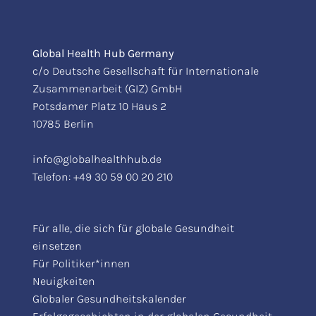
Global Health Hub Germany
c/o Deutsche Gesellschaft für Internationale
Zusammenarbeit (GIZ) GmbH
Potsdamer Platz 10 Haus 2
10785 Berlin
info@globalhealthhub.de
Telefon:
+49 30 59 00 20 210
Für alle, die sich für globale Gesundheit
einsetzen
Für Politiker*innen
Neuigkeiten
Globaler Gesundheitskalender