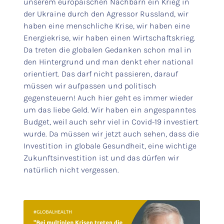
unserem europäischen Nachbarn ein Krieg in
der Ukraine durch den Agressor Russland, wir
haben eine menschliche Krise, wir haben eine
Energiekrise, wir haben einen Wirtschaftskrieg.
Da treten die globalen Gedanken schon mal in
den Hintergrund und man denkt eher national
orientiert. Das darf nicht passieren, darauf
müssen wir aufpassen und politisch
gegensteuern! Auch hier geht es immer wieder
um das liebe Geld. Wir haben ein angespanntes
Budget, weil auch sehr viel in Covid-19 investiert
wurde. Da müssen wir jetzt auch sehen, dass die
Investition in globale Gesundheit, eine wichtige
Zukunftsinvestition ist und das dürfen wir
natürlich nicht vergessen.