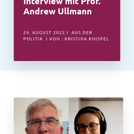
Interview mit Prof.
Andrew Ullmann
29. AUGUST 2022 I AUS DER
POLITIK I VON : KRISTINA KNISPEL