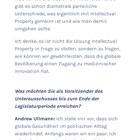
gibt es schon diametrale parteiliche
Unterschiede, was eigentlich mit Intellectual
Property gemeint ist und wie man damit
umgehen sollte.
Ich denke, es ist nicht die Lösung Intellectual
Property in Frage zu stellen, sondern zu fragen,
wie können wir gewährleisten, dass die globale
Bevölkerung einen Zugang zu medizinischer
Innovation hat.
Was möchten Sie als Vorsitzender des
Unterausschusses bis zum Ende der
Legislaturperiode erreichen?
Andrew Ullmann:
Ich stelle mir vor, dass sich
globale Gesundheit im politischen Alltag
wiederfindet. Anfangs waren wir ein paar, ich