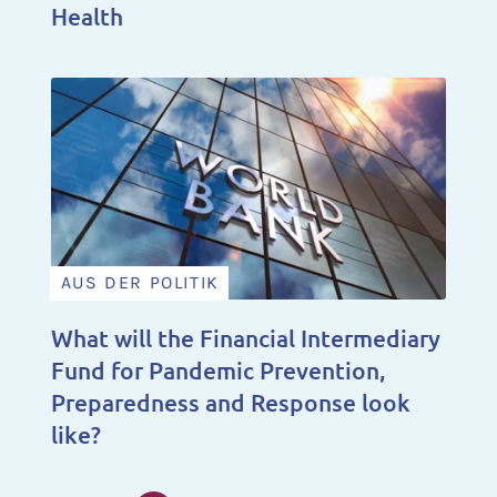
Health
AUS DER POLITIK
What will the Financial Intermediary
Fund for Pandemic Prevention,
Preparedness and Response look
like?