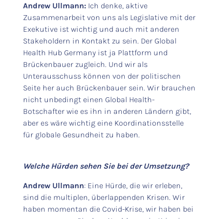
Andrew Ullmann:
Ich denke, aktive
Zusammenarbeit von uns als Legislative mit der
Exekutive ist wichtig und auch mit anderen
Stakeholdern in Kontakt zu sein. Der Global
Health Hub Germany ist ja Plattform und
Brückenbauer zugleich. Und wir als
Unterausschuss können von der politischen
Seite her auch Brückenbauer sein. Wir brauchen
nicht unbedingt einen Global Health-
Botschafter wie es ihn in anderen Ländern gibt,
aber es wäre wichtig eine Koordinationsstelle
für globale Gesundheit zu haben.
Welche Hürden sehen Sie bei der Umsetzung?
Andrew Ullmann
:
Eine Hürde, die wir erleben,
sind die multiplen, überlappenden Krisen. Wir
haben momentan die Covid-Krise, wir haben bei