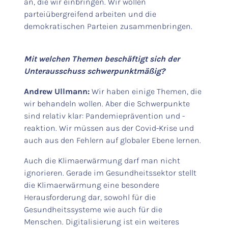
an, die wir einbringen. Wir wollen
parteiübergreifend arbeiten und die
demokratischen Parteien zusammenbringen.
Mit welchen Themen beschäftigt sich der
Unterausschuss schwerpunktmäßig?
Andrew Ullmann:
Wir haben einige Themen, die
wir behandeln wollen. Aber die Schwerpunkte
sind relativ klar: Pandemieprävention und -
reaktion. Wir müssen aus der Covid-Krise und
auch aus den Fehlern auf globaler Ebene lernen.
Auch die Klimaerwärmung darf man nicht
ignorieren. Gerade im Gesundheitssektor stellt
die Klimaerwärmung eine besondere
Herausforderung dar, sowohl für die
Gesundheitssysteme wie auch für die
Menschen. Digitalisierung ist ein weiteres