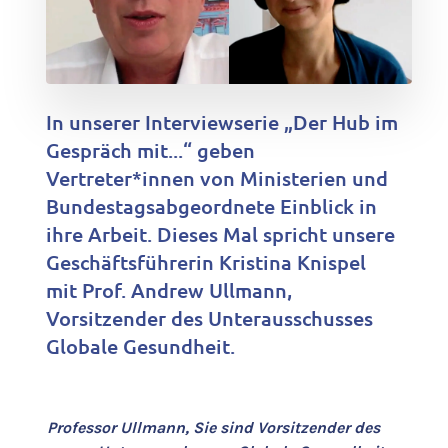
In unserer Interviewserie „Der Hub im
Gespräch mit...“ geben
Vertreter*innen von Ministerien und
Bundestagsabgeordnete Einblick in
ihre Arbeit. Dieses Mal spricht unsere
Geschäftsführerin Kristina Knispel
mit Prof. Andrew Ullmann,
Vorsitzender des Unterausschusses
Globale Gesundheit.
Professor Ullmann, Sie sind Vorsitzender des