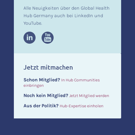
Alle Neuigkeiten über den Global Health
Hub Germany auch bei LinkedIn und
YouTube.
Jetzt mitmachen
Schon Mitglied?
In Hub Communities
einbringen
Noch kein Mitglied?
Jetzt Mitglied werden
Aus der Politik?
Hub-Expertise einholen