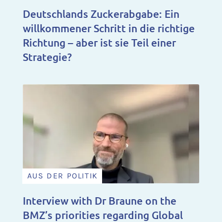
Deutschlands Zuckerabgabe: Ein
willkommener Schritt in die richtige
Richtung – aber ist sie Teil einer
Strategie?
AUS DER POLITIK
Interview with Dr Braune on the
BMZ’s priorities regarding Global