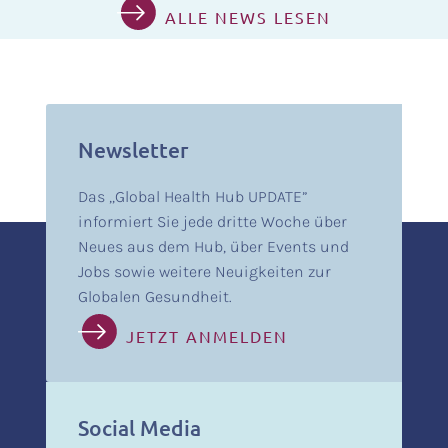
ALLE NEWS LESEN
Newsletter
Das „Global Health Hub UPDATE”
informiert Sie jede dritte Woche über
Neues aus dem Hub, über Events und
Jobs sowie weitere Neuigkeiten zur
Globalen Gesundheit.
JETZT ANMELDEN
Social Media