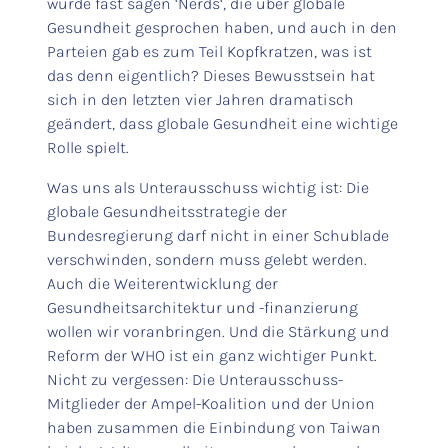
würde fast sagen ‘Nerds‘, die über globale
Gesundheit gesprochen haben, und auch in den
Parteien gab es zum Teil Kopfkratzen, was ist
das denn eigentlich? Dieses Bewusstsein hat
sich in den letzten vier Jahren dramatisch
geändert, dass globale Gesundheit eine wichtige
Rolle spielt.
Was uns als Unterausschuss wichtig ist: Die
globale Gesundheitsstrategie der
Bundesregierung darf nicht in einer Schublade
verschwinden, sondern muss gelebt werden.
Auch die Weiterentwicklung der
Gesundheitsarchitektur und -finanzierung
wollen wir voranbringen. Und die Stärkung und
Reform der WHO ist ein ganz wichtiger Punkt.
Nicht zu vergessen: Die Unterausschuss-
Mitglieder der Ampel-Koalition und der Union
haben zusammen die Einbindung von Taiwan