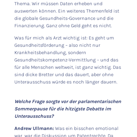
Thema. Wir müssen Daten erheben und
auswerten können. Ein weiteres Themenfeld ist
die globale Gesundheits-Governance und die
Finanzierung. Ganz ohne Geld geht es nicht.
Was für mich als Arzt wichtig ist: Es geht um
Gesundheitsförderung – also nicht nur
Krankheitsbehandlung, sondern
Gesundheitskompetenz-Vermittlung – und das
für alle Menschen weltweit, ist ganz wichtig. Das
sind dicke Bretter und das dauert, aber ohne
Unterausschuss würde es noch länger dauern.
Welche Frage sorgte vor der parlamentarischen
Sommerpause für die hitzigste Debatte im
Unterausschuss?
Andrew Ullmann:
Was ein bisschen emotional
war, war die Diskussion um Patentrechte. Da