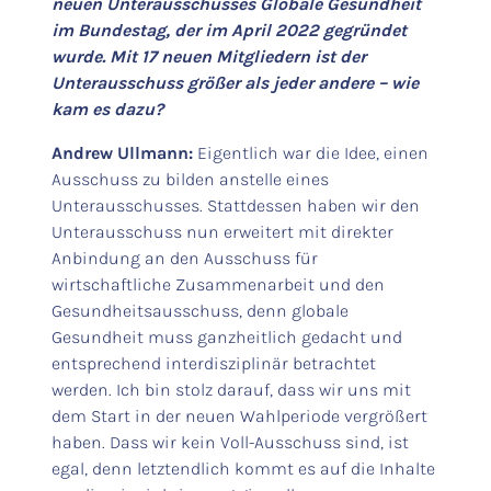
neuen Unterausschusses Globale Gesundheit
im Bundestag, der im April 2022 gegründet
wurde. Mit 17 neuen Mitgliedern ist der
Unterausschuss größer als jeder andere – wie
kam es dazu?
Andrew Ullmann:
Eigentlich war die Idee, einen
Ausschuss zu bilden anstelle eines
Unterausschusses. Stattdessen haben wir den
Unterausschuss nun erweitert mit direkter
Anbindung an den Ausschuss für
wirtschaftliche Zusammenarbeit und den
Gesundheitsausschuss, denn globale
Gesundheit muss ganzheitlich gedacht und
entsprechend interdisziplinär betrachtet
werden. Ich bin stolz darauf, dass wir uns mit
dem Start in der neuen Wahlperiode vergrößert
haben. Dass wir kein Voll-Ausschuss sind, ist
egal, denn letztendlich kommt es auf die Inhalte