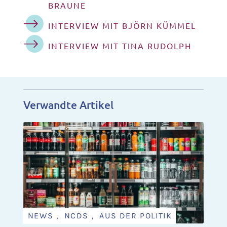
BRAUNE
INTERVIEW MIT BJÖRN KÜMMEL
INTERVIEW MIT TINA RUDOLPH
Verwandte Artikel
NEWS , NCDS , AUS DER POLITIK