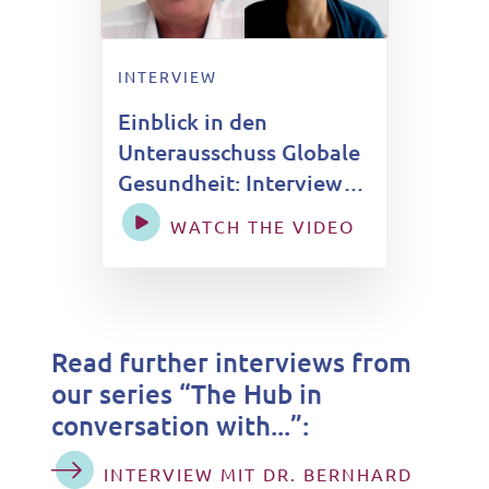
INTERVIEW
Einblick in den
Unterausschuss Globale
Gesundheit: Interview
mit Prof. Andrew
WATCH THE VIDEO
Ullmann
Read further interviews from
our series “The Hub in
conversation with...”:
INTERVIEW MIT DR. BERNHARD