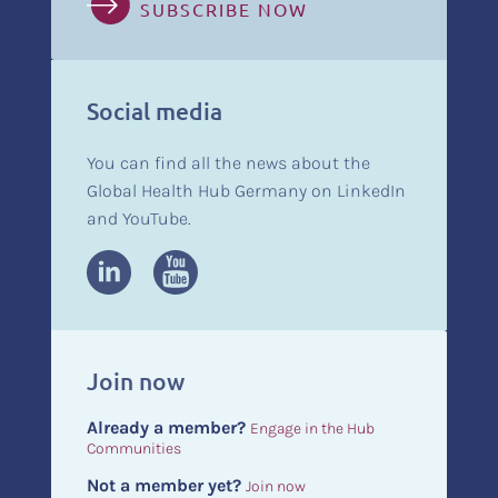
SUBSCRIBE NOW
Social media
You can find all the news about the
Global Health Hub Germany on LinkedIn
and YouTube.
Join now
Already a member?
Engage in the Hub
Communities
Not a member yet?
Join now