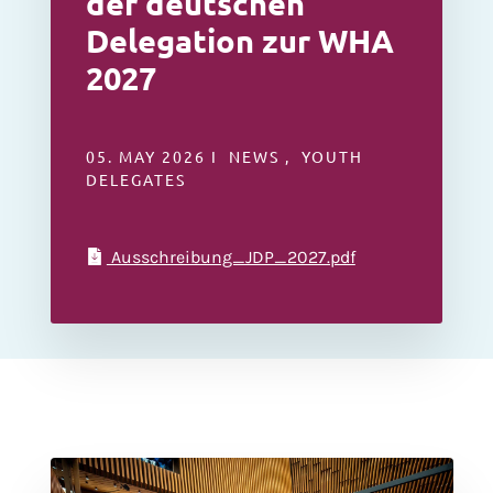
der deutschen
Delegation zur WHA
2027
05. MAY 2026 I NEWS , YOUTH
DELEGATES
Ausschreibung_JDP_2027.pdf