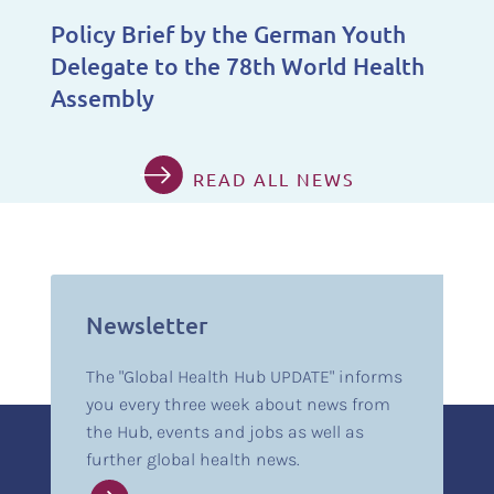
Policy Brief by the German Youth
Delegate to the 78th World Health
Assembly
READ ALL NEWS
Newsletter
The "Global Health Hub UPDATE" informs
you every three week about news from
the Hub, events and jobs as well as
further global health news.