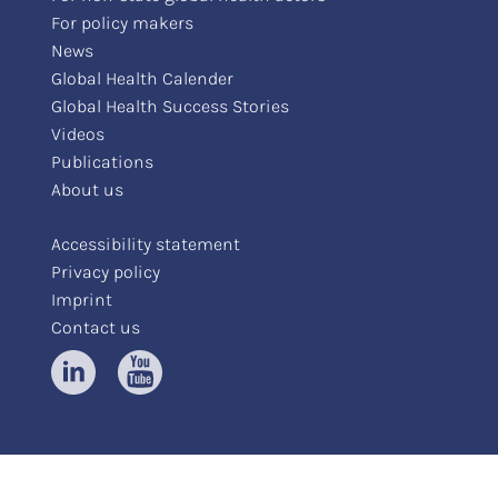
For policy makers
News
Global Health Calender
Global Health Success Stories
Videos
Publications
About us
Accessibility statement
Privacy policy
Imprint
Contact us