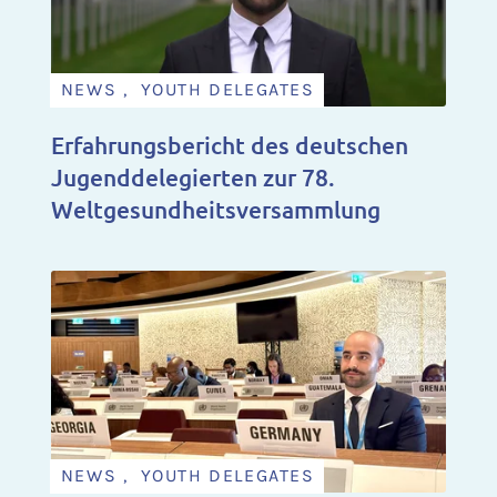
NEWS , YOUTH DELEGATES
Erfahrungsbericht des deutschen
Jugenddelegierten zur 78.
Weltgesundheitsversammlung
NEWS , YOUTH DELEGATES