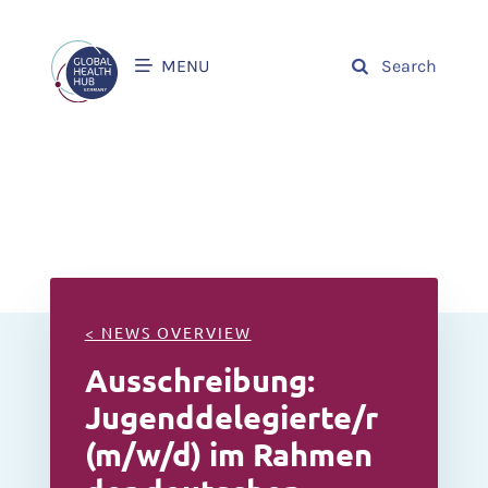
MENU
Search
< NEWS OVERVIEW
Ausschreibung:
Jugenddelegierte/r
(m/w/d) im Rahmen