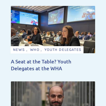
NEWS , WHO , YOUTH DELEGATES
A Seat at the Table? Youth
Delegates at the WHA