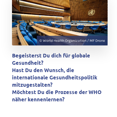
© World Health Organization / MF Drone
Begeisterst Du dich für globale
Gesundheit?
Hast Du den Wunsch, die
internationale Gesundheitspolitik
mitzugestalten?
Möchtest Du die Prozesse der WHO
näher kennenlernen?