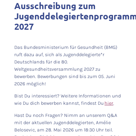
Ausschreibung zum
Jugenddelegiertenprogram
2027
Das Bundesministerium für Gesundheit (BMG)
ruft dazu auf, sich als Jugenddelegierte*r
Deutschlands für die 80.
Weltgesundheitsversammlung 2027 zu
bewerben. Bewerbungen sind bis zum 05. Juni
2026 möglich!
Bist Du interessiert? Weitere Informationen und
wie Du dich bewerben kannst, findest Du
hier
.
Hast Du noch Fragen? Nimm an unserem Q&A
mit der aktuellen Jugenddelegierten, Amélie
Belosevic, am 28. Mai 2026 um 18:30 Uhr teil.