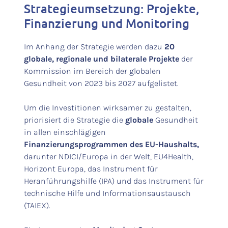
Strategieumsetzung: Projekte,
Finanzierung und Monitoring
Im Anhang der Strategie werden dazu
20
globale, regionale und bilaterale Projekte
der
Kommission im Bereich der globalen
Gesundheit von 2023 bis 2027 aufgelistet.
Um die Investitionen wirksamer zu gestalten,
priorisiert die Strategie die
globale
Gesundheit
in allen einschlägigen
Finanzierungsprogrammen des EU-Haushalts,
darunter NDICI/Europa in der Welt, EU4Health,
Horizont Europa, das Instrument für
Heranführungshilfe (IPA) und das Instrument für
technische Hilfe und Informationsaustausch
(TAIEX).