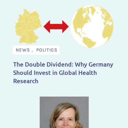
NEWS , POLITICS
The Double Dividend: Why Germany
Should Invest in Global Health
Research