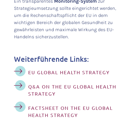
Ein transparentes
Monitoring-System
zur
Strategieumsetzung sollte eingerichtet werden,
um die Rechenschaftspflicht der EU in dem
wichtigen Bereich der globalen Gesundheit zu
gewährleisten und maximale Wirkung des EU-
Handelns sicherzustellen.
Weiterführende Links:
EU GLOBAL HEALTH STRATEGY
Q&A ON THE EU GLOBAL HEALTH
STRATEGY
FACTSHEET ON THE EU GLOBAL
HEALTH STRATEGY