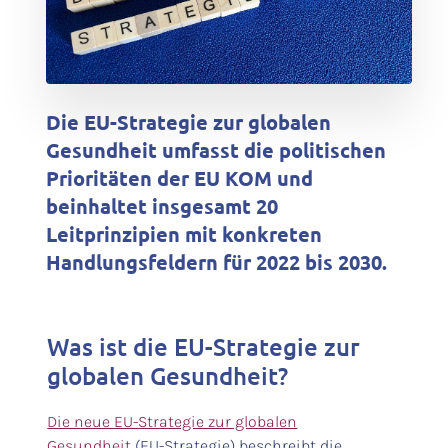
Die EU-Strategie zur globalen
Gesundheit umfasst die politischen
Prioritäten der EU KOM und
beinhaltet insgesamt 20
Leitprinzipien mit konkreten
Handlungsfeldern für 2022 bis 2030.
Was ist die EU-Strategie zur
globalen Gesundheit?
Die neue EU-Strategie zur globalen
Gesundheit
(EU-Strategie) beschreibt die