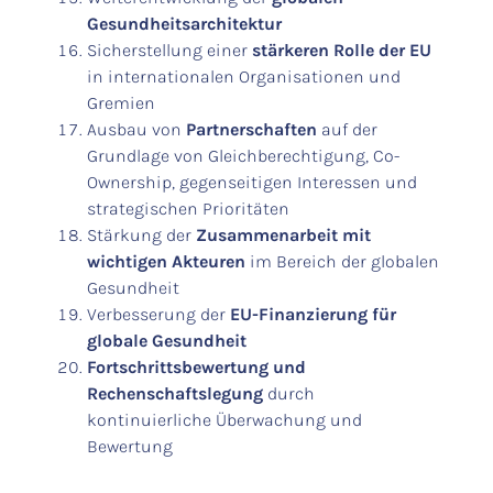
Gesundheitsarchitektur
Sicherstellung einer
stärkeren Rolle der EU
in internationalen Organisationen und
Gremien
Ausbau von
Partnerschaften
auf der
Grundlage von Gleichberechtigung, Co-
Ownership, gegenseitigen Interessen und
strategischen Prioritäten
Stärkung der
Zusammenarbeit mit
wichtigen Akteuren
im Bereich der globalen
Gesundheit
Verbesserung der
EU-Finanzierung für
globale Gesundheit
Fortschrittsbewertung und
Rechenschaftslegung
durch
kontinuierliche Überwachung und
Bewertung