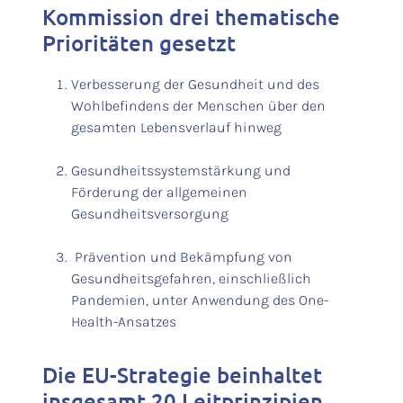
Kommission drei thematische
Prioritäten gesetzt
Verbesserung der Gesundheit und des
Wohlbefindens der Menschen über den
gesamten Lebensverlauf hinweg
Gesundheitssystemstärkung und
Förderung der allgemeinen
Gesundheitsversorgung
Prävention und Bekämpfung von
Gesundheitsgefahren, einschließlich
Pandemien, unter Anwendung des One-
Health-Ansatzes
Die EU-Strategie beinhaltet
insgesamt 20 Leitprinzipien