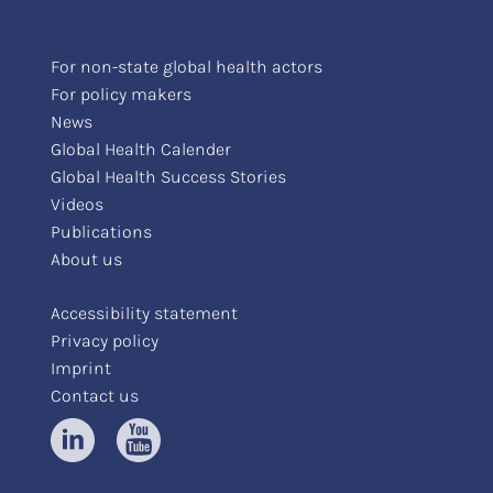
For non-state global health actors
For policy makers
News
Global Health Calender
Global Health Success Stories
Videos
Publications
About us
Accessibility statement
Privacy policy
Imprint
Contact us