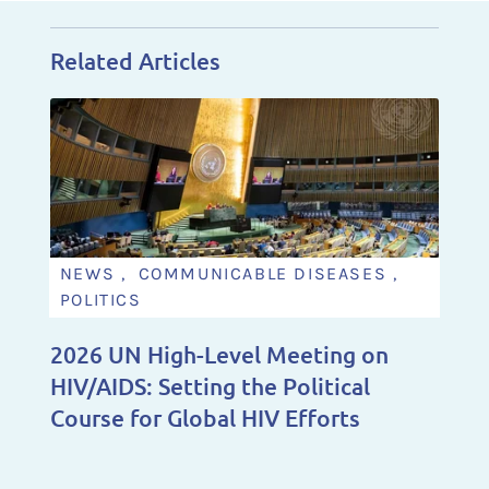
Related Articles
NEWS , COMMUNICABLE DISEASES ,
POLITICS
2026 UN High-Level Meeting on
HIV/AIDS: Setting the Political
Course for Global HIV Efforts