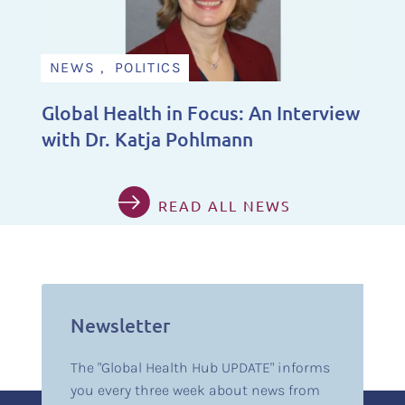
NEWS , POLITICS
Global Health in Focus: An Interview
with Dr. Katja Pohlmann
READ ALL NEWS
Newsletter
The "Global Health Hub UPDATE" informs
you every three week about news from