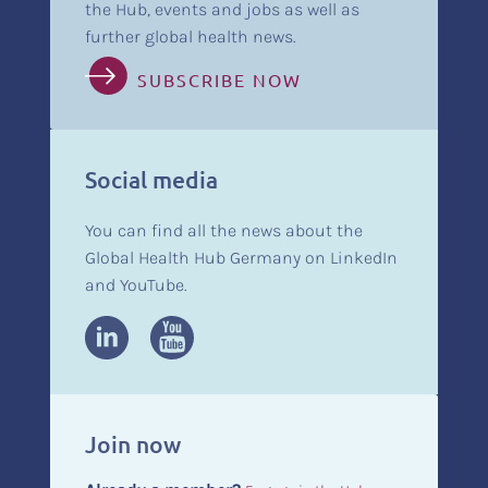
the Hub, events and jobs as well as
further global health news.
SUBSCRIBE NOW
Social media
You can find all the news about the
Global Health Hub Germany on LinkedIn
and YouTube.
Join now