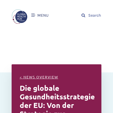
MENU
Search
< NEWS OVERVIEW
Die globale
Gesundheitsstrategie
der EU: Von der