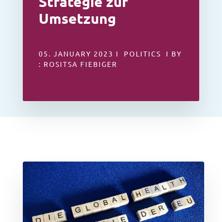
Strategie zur
Umsetzung
05. JANUARY 2023 I POLITICS I BY
: ROSITSA FIEBIGER