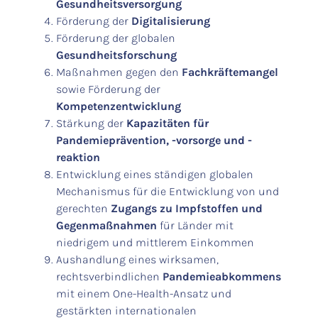
Gesundheitsversorgung
Förderung der
Digitalisierung
Förderung der globalen
Gesundheitsforschung
Maßnahmen gegen den
Fachkräftemangel
sowie Förderung der
Kompetenzentwicklung
Stärkung der
Kapazitäten für
Pandemieprävention, -vorsorge und -
reaktion
Entwicklung eines ständigen globalen
Mechanismus für die Entwicklung von und
gerechten
Zugangs zu Impfstoffen und
Gegenmaßnahmen
für Länder mit
niedrigem und mittlerem Einkommen
Aushandlung eines wirksamen,
rechtsverbindlichen
Pandemieabkommens
mit einem One-Health-Ansatz und
gestärkten internationalen