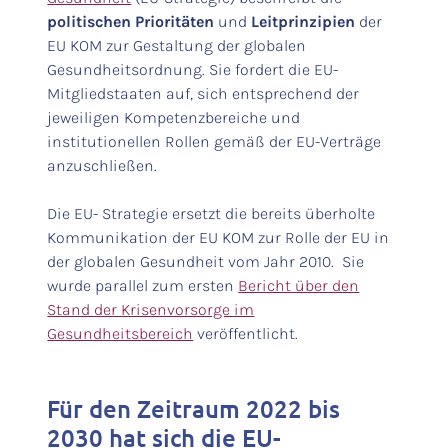
politischen Prioritäten
und
Leitprinzipien
der
EU KOM zur Gestaltung der globalen
Gesundheitsordnung. Sie fordert die EU-
Mitgliedstaaten auf, sich entsprechend der
jeweiligen Kompetenzbereiche und
institutionellen Rollen gemäß der EU-Verträge
anzuschließen.
Die EU- Strategie ersetzt die bereits überholte
Kommunikation der EU KOM zur Rolle der EU in
der globalen Gesundheit vom Jahr 2010. Sie
wurde parallel zum ersten
Bericht über den
Stand der Krisenvorsorge im
Gesundheitsbereich
veröffentlicht.
Für den Zeitraum 2022 bis
2030 hat sich die EU-