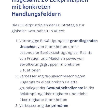
mit konkreten
Handlungsfeldern
Die 20 Leitprinzipien der EU-Strategie zur
globalen Gesundheit in Kürze:
Vorrangige Bewältigung der
grundlegenden
Ursachen
von Krankheiten unter
besonderer Berücksichtigung der Rechte
von Frauen und Mädchen sowie von
Bevölkerungsgruppen in prekären
Situationen
Verbesserung des gleichberechtigten
Zugangs zu einer breiten Palette
grundlegender
Gesundheitsdienste
in der
Bekämpfung übertragbarer und nicht
übertragbarer Krankheiten
Verbesserung der
primären