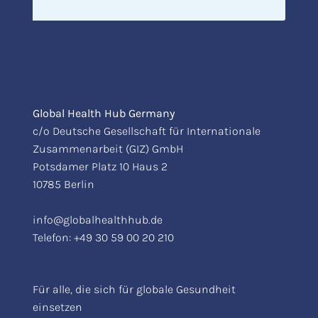
Global Health Hub Germany
c/o Deutsche Gesellschaft für Internationale
Zusammenarbeit (GIZ) GmbH
Potsdamer Platz 10 Haus 2
10785 Berlin
info@globalhealthhub.de
Telefon:
+49 30 59 00 20 210
Für alle, die sich für globale Gesundheit
einsetzen