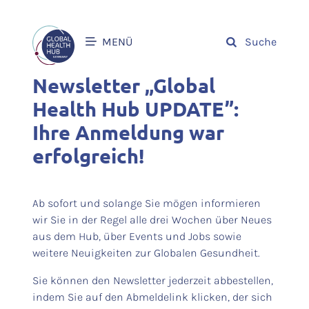
MENÜ
Suche
Newsletter „Global
Health Hub UPDATE”:
Ihre Anmeldung war
erfolgreich!
Ab sofort und solange Sie mögen informieren
wir Sie in der Regel alle drei Wochen über Neues
aus dem Hub, über Events und Jobs sowie
weitere Neuigkeiten zur Globalen Gesundheit.
Sie können den Newsletter jederzeit abbestellen,
indem Sie auf den Abmeldelink klicken, der sich