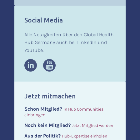
Social Media
Alle Neuigkeiten über den Global Health
Hub Germany auch bei LinkedIn und
YouTube.
Jetzt mitmachen
Schon Mitglied?
In Hub Communities
einbringen
Noch kein Mitglied?
Jetzt Mitglied werden
Aus der Politik?
Hub-Expertise einholen