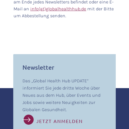
am Ende jedes Newsletters befindet oder eine E-
Mail an
info(at)globalhealthhub.de
mit der Bitte
um Abbestellung senden.
Newsletter
Das „Global Health Hub UPDATE”
informiert Sie jede dritte Woche über
Neues aus dem Hub, über Events und
Jobs sowie weitere Neuigkeiten zur
Globalen Gesundheit.
JETZT ANMELDEN