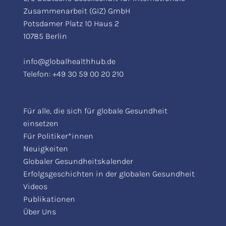
Zusammenarbeit (GIZ) GmbH
Potsdamer Platz 10 Haus 2
10785 Berlin
info@globalhealthhub.de
Telefon:
+49 30 59 00 20 210
Für alle, die sich für globale Gesundheit
einsetzen
Für Politiker*innen
Neuigkeiten
Globaler Gesundheitskalender
Erfolgsgeschichten in der globalen Gesundheit
Videos
Publikationen
Über Uns