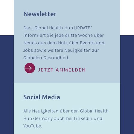
Newsletter
Das „Global Health Hub UPDATE”
informiert Sie jede dritte Woche über
Neues aus dem Hub, über Events und
Jobs sowie weitere Neuigkeiten zur
Globalen Gesundheit.
JETZT ANMELDEN
Social Media
Alle Neuigkeiten über den Global Health
Hub Germany auch bei LinkedIn und
YouTube.